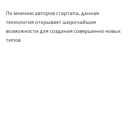
По мнению авторов стартапа, данная
технология открывает широчайшие
возможности для создания совершенно новых
типов