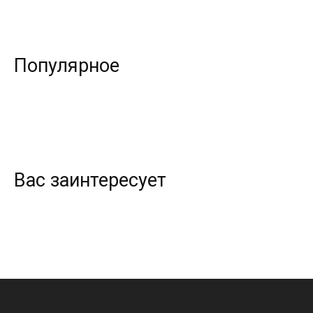
Популярное
Вас заинтересует