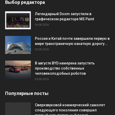
Выбор редактора
Легендарный Doom запустили в
графическом редакторе MS Paint
06.08.2026
Россия и Китай почти завершили первую в
мире трансграничную канатную дорогу...
05.08.2026
В августе BYD намерена запустить
производство собственных
человекоподобных роботов
05.08.2026
Популярные посты
Сверхзвуковой коммерческий самолет
следующего поколения совершил