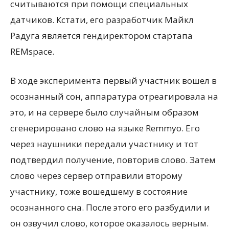
считываются при помощи специальных
датчиков. Кстати, его разработчик Майкл
Радуга является гендиректором стартапа
REMspace.
В ходе эксперимента первый участник вошел в
осознанный сон, аппаратура отреагировала на
это, и на сервере было случайным образом
сгенерировано слово на языке Remmyo. Его
через наушники передали участнику и тот
подтвердил получение, повторив слово. Затем
слово через сервер отправили второму
участнику, тоже вошедшему в состояние
осознанного сна. После этого его разбудили и
он озвучил слово, которое оказалось верным.