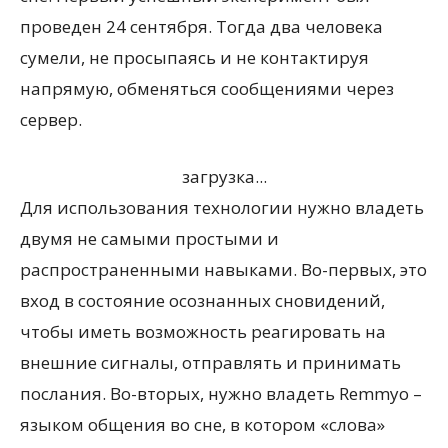
проведен 24 сентября. Тогда два человека
сумели, не просыпаясь и не контактируя
напрямую, обменяться сообщениями через
сервер.
загрузка...
Для использования технологии нужно владеть
двумя не самыми простыми и
распространенными навыками. Во-первых, это
вход в состояние осознанных сновидений,
чтобы иметь возможность реагировать на
внешние сигналы, отправлять и принимать
послания. Во-вторых, нужно владеть Remmyo –
языком общения во сне, в котором «слова»