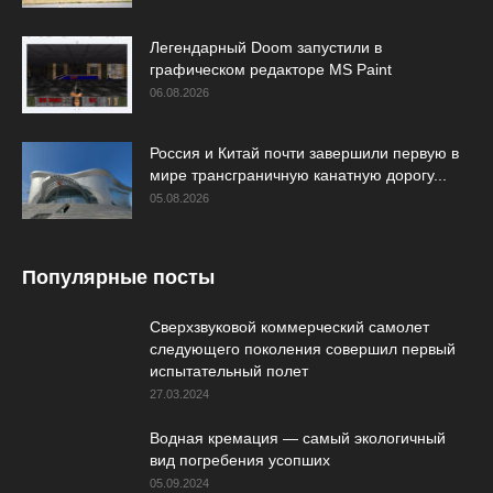
Легендарный Doom запустили в
графическом редакторе MS Paint
06.08.2026
Россия и Китай почти завершили первую в
мире трансграничную канатную дорогу...
05.08.2026
Популярные посты
Сверхзвуковой коммерческий самолет
следующего поколения совершил первый
испытательный полет
27.03.2024
Водная кремация — самый экологичный
вид погребения усопших
05.09.2024