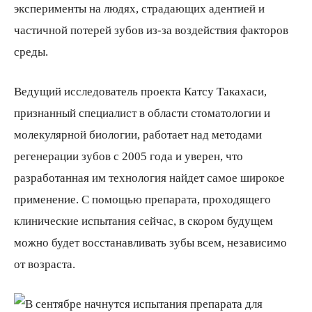
эксперименты на людях, страдающих адентией и
частичной потерей зубов из-за воздействия факторов
среды.
Ведущий исследователь проекта Катсу Такахаси,
признанный специалист в области стоматологии и
молекулярной биологии, работает над методами
регенерации зубов с 2005 года и уверен, что
разработанная им технология найдет самое широкое
применение. С помощью препарата, проходящего
клинические испытания сейчас, в скором будущем
можно будет восстанавливать зубы всем, независимо
от возраста.