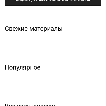
Свежие материалы
Популярное