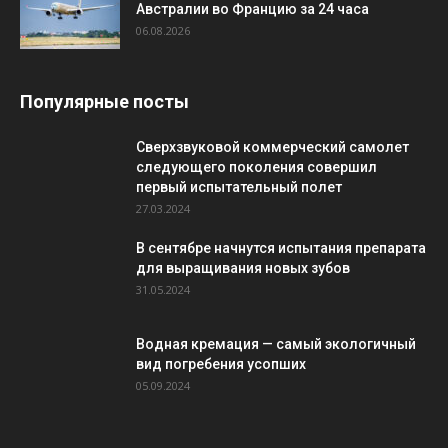
Австралии во Францию за 24 часа
06.08.2026
Популярные посты
Сверхзвуковой коммерческий самолет
следующего поколения совершил
первый испытательный полет
27.03.2024
В сентябре начнутся испытания препарата
для выращивания новых зубов
31.05.2024
Водная кремация — самый экологичный
вид погребения усопших
05.09.2024