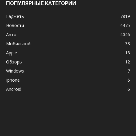
ПОПУЛЯРНЫЕ КАТЕГОРИИ
Гаджеты
7819
Новости
4475
Авто
4046
Мобильный
33
Apple
13
Обзоры
12
Windows
7
Iphone
6
Android
6