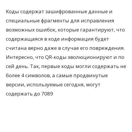
Коды содержат зашифрованные данные и
специальные фрагменты для исправления
возможных ошибок, которые гарантируют, что
содержащаяся в коде информация будет
считана верно даже в случае его повреждения.
Интересно, что QR-коды эволюционируют и по
сей день. Так, первые коды могли содержать не
более 4 символов, а самые продвинутые
версии, используемые сегодня, могут
содержать до 7089