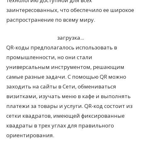
технологию доступной для всех
заинтересованных, что обеспечило ее широкое
распространение по всему миру.
загрузка...
QR-коды предполагалось использовать в
промышленности, но они стали
универсальным инструментом, решающим
самые разные задачи. С помощью QR можно
заходить на сайты в Сети, обмениваться
визитками, изучать меню в кафе и выполнять
платежи за товары и услуги. QR-код состоит из
сетки квадратов, имеющей фиксированные
квадраты в трех углах для правильного
ориентирования.