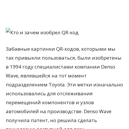
Забавные картинки QR-кодов, которыми мы
так привыкли пользоваться, были изобретены
в 1994 году специалистами компании Denso
Wave, являвшейся на тот момент
подразделением Toyota. Эти метки изначально
использовались для отслеживания
перемещений компонентов и узлов
автомобилей на производстве. Denso Wave
получила патент, но решила сделать