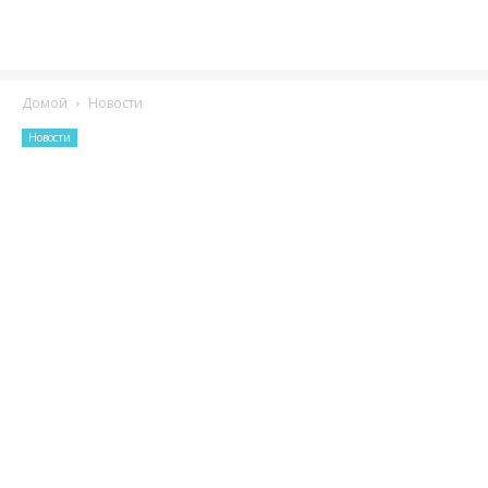
Домой
Новости
Новости