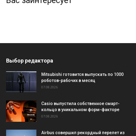
Вас заинтересует
Выбор редактора
Mitsubishi готовится выпускать по 1000
роботов-рабочих в месяц
07.08.2026
Casio выпустила собственное смарт-
кольцо в уникальном форм-факторе
07.08.2026
Airbus совершил рекордный перелет из