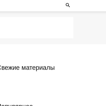
Свежие материалы