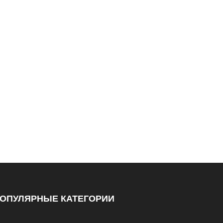
ОПУЛЯРНЫЕ КАТЕГОРИИ