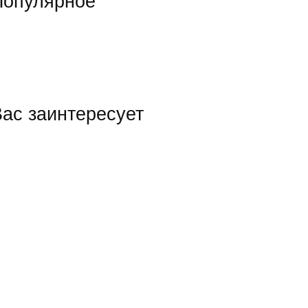
Популярное
ас заинтересует