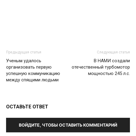
Предыдущая статья
Следующая статья
Ученым удалось
В НАМИ создали
организовать первую
отечественный турбомотор
успешную коммуникацию
мощностью 245 л.с.
между спящими людьми
ОСТАВЬТЕ ОТВЕТ
ВОЙДИТЕ, ЧТОБЫ ОСТАВИТЬ КОММЕНТАРИЙ