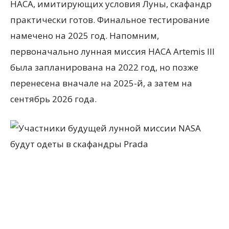
НАСА, имитирующих условия Луны, скафандр
практически готов. Финальное тестирование
намечено на 2025 год. Напомним,
первоначально лунная миссия НАСА Artemis III
была запланирована на 2022 год, но позже
перенесена вначале на 2025-й, а затем на
сентябрь 2026 года.