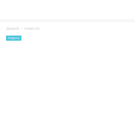
Домой
Новости
Новости