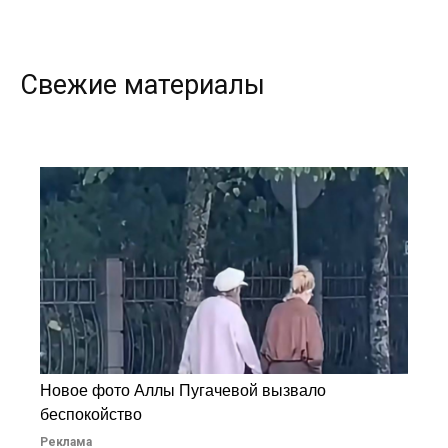
Свежие материалы
Новое фото Аллы Пугачевой вызвало
беспокойство
Реклама