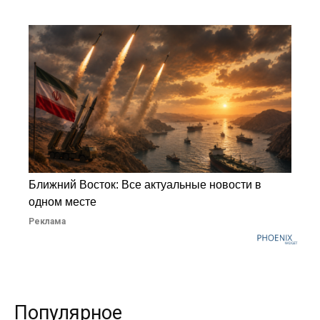
Ближний Восток: Все актуальные новости в
одном месте
Реклама
Популярное