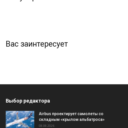
Вас заинтересует
Выбор редактора
Airbus проектирует самолеты со
складным «крылом альбатроса»
08.08.2026