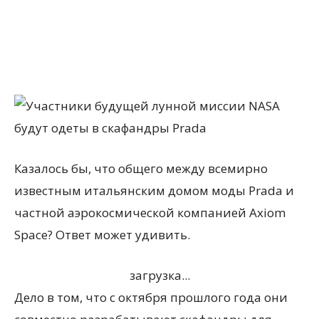
Казалось бы, что общего между всемирно
известным итальянским домом моды Prada и
частной аэрокосмической компанией Axiom
Space? Ответ может удивить.
загрузка...
Дело в том, что с октября прошлого года они