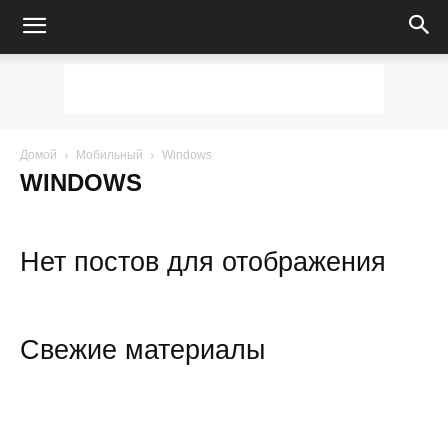
Домой
Мобильный
Windows
WINDOWS
Нет постов для отображения
Свежие материалы