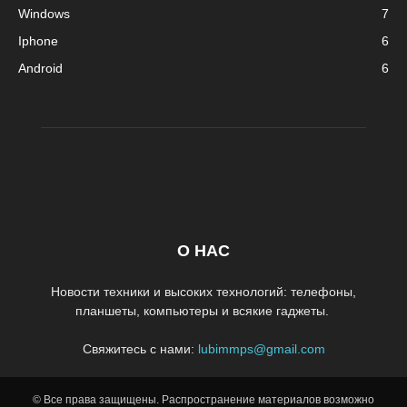
Windows
7
Iphone
6
Android
6
О НАС
Новости техники и высоких технологий: телефоны,
планшеты, компьютеры и всякие гаджеты.
Свяжитесь с нами:
lubimmps@gmail.com
© Все права защищены. Распространение материалов возможно