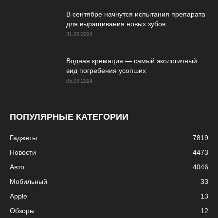
В сентябре начнутся испытания препарата
для выращивания новых зубов
31.05.2024
Водная кремация — самый экологичный
вид погребения усопших
05.09.2024
ПОПУЛЯРНЫЕ КАТЕГОРИИ
Гаджеты
7819
Новости
4473
Авто
4046
Мобильный
33
Apple
13
Обзоры
12