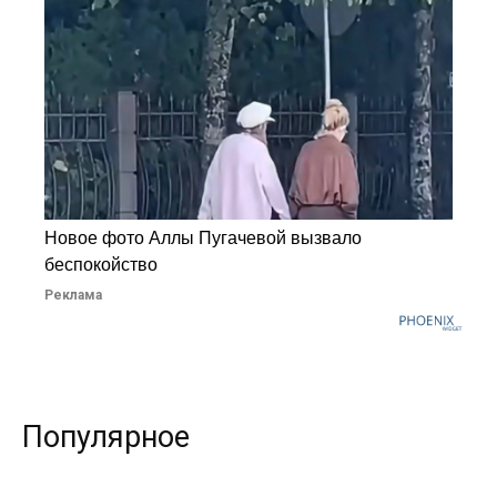
Новое фото Аллы Пугачевой вызвало
беспокойство
Реклама
Популярное