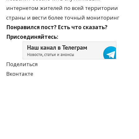
интернетом жителей по всей территории
страны и вести более точный мониторинг
Понравился пост? Есть что сказать?
Присоединяйтесь:
Поделиться
Вконтакте