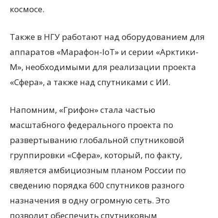
космосе.
Также в НГУ работают над оборудованием для
аппаратов «Марафон-IoT» и серии «Арктики-
М», необходимыми для реализации проекта
«Сфера», а также над спутниками с ИИ.
Напомним, «Грифон» стала частью
масштабного федерального проекта по
развертыванию глобальной спутниковой
группировки «Сфера», который, по факту,
является амбициозным планом России по
сведению порядка 600 спутников разного
назначения в одну огромную сеть. Это
позволит обеспечить спутниковым