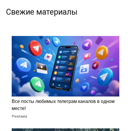
Свежие материалы
Все посты любимых телеграм каналов в одном
месте!
Реклама