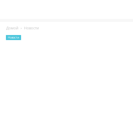
Домой
Новости
Новости