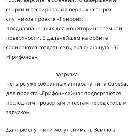
сборки и тестирования первых четырех
спутников проекта «Грифон»,
предназначенных для мониторинга земной
поверхности. В дальнейшем на орбите
собираются создать сеть, включающую 136
«Грифонов».
загрузка...
Четыре уже собранных аппарата типа CubeSat
для проекта «Грифон» сейчас подвергаются
последним проверкам и тестам перед скорым
запуском.
Данные спутники могут снимать Землю в