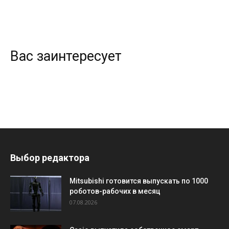
Вас заинтересует
Выбор редактора
Mitsubishi готовится выпускать по 1000
роботов-рабочих в месяц
07.08.2026