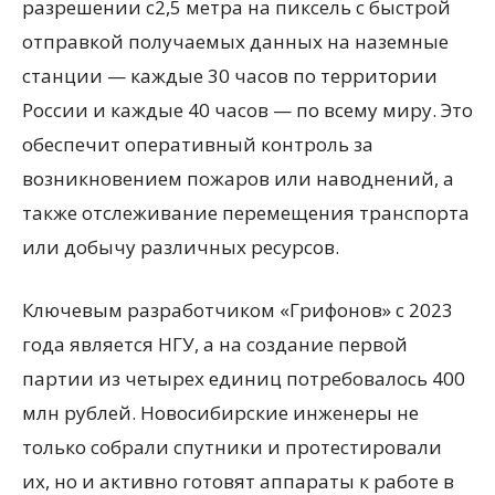
разрешении с2,5 метра на пиксель с быстрой
отправкой получаемых данных на наземные
станции — каждые 30 часов по территории
России и каждые 40 часов — по всему миру. Это
обеспечит оперативный контроль за
возникновением пожаров или наводнений, а
также отслеживание перемещения транспорта
или добычу различных ресурсов.
Ключевым разработчиком «Грифонов» с 2023
года является НГУ, а на создание первой
партии из четырех единиц потребовалось 400
млн рублей. Новосибирские инженеры не
только собрали спутники и протестировали
их, но и активно готовят аппараты к работе в