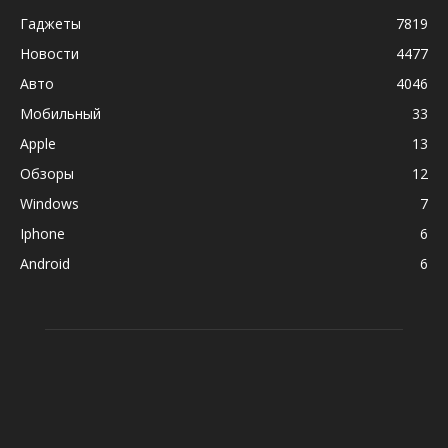
Гаджеты
7819
Новости
4477
Авто
4046
Мобильный
33
Apple
13
Обзоры
12
Windows
7
Iphone
6
Android
6