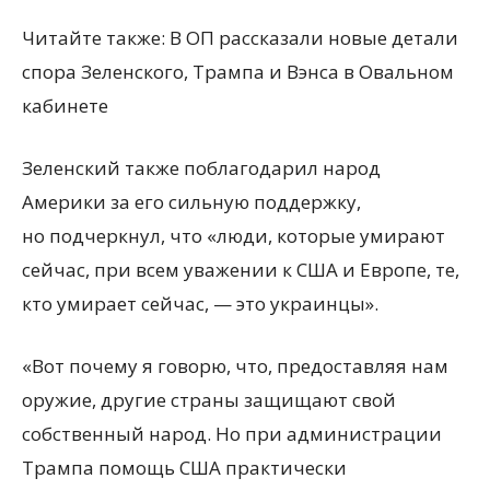
Читайте также: В ОП рассказали новые детали
спора Зеленского, Трампа и Вэнса в Овальном
кабинете
Зеленский также поблагодарил народ
Америки за его сильную поддержку,
но подчеркнул, что
«
люди, которые умирают
сейчас, при всем уважении к США и Европе, те,
кто умирает сейчас, — это украинцы».
«Вот почему я говорю, что, предоставляя нам
оружие, другие страны защищают свой
собственный народ. Но при администрации
Трампа помощь США практически