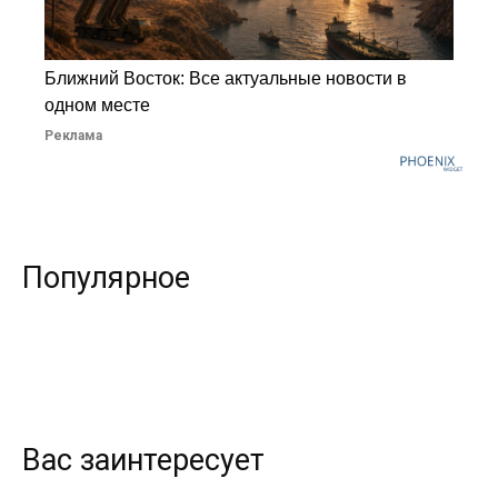
Ближний Восток: Все актуальные новости в
одном месте
Реклама
Популярное
Вас заинтересует