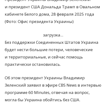
и президент США Дональда Трамп в Овальном
кабинете Белого дома, 28 февраля 2025 года
(Фото: Офис президента Украины)
загрузка...
Без поддержки Соединенных Штатов Украина
будет нести большие потери, человеческие
и территориальные, и сейчас помощь
практически остановилась.
Об этом президент Украины Владимир
Зеленский заявил в эфире CBS News в интервью
программе 60 Minutes, отвечая на вопрос,
могла бы Украина обойтись без США.