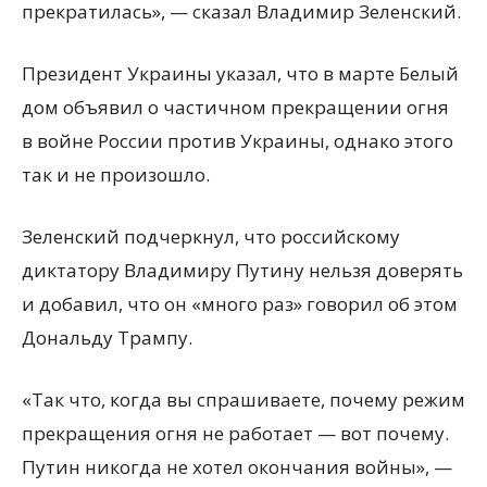
прекратилась», — сказал Владимир Зеленский.
Президент Украины указал, что в марте Белый
дом объявил о частичном прекращении огня
в войне России против Украины, однако этого
так и не произошло.
Зеленский подчеркнул, что российскому
диктатору Владимиру Путину нельзя доверять
и добавил, что он «много раз» говорил об этом
Дональду Трампу.
«Так что, когда вы спрашиваете, почему режим
прекращения огня не работает — вот почему.
Путин никогда не хотел окончания войны», —