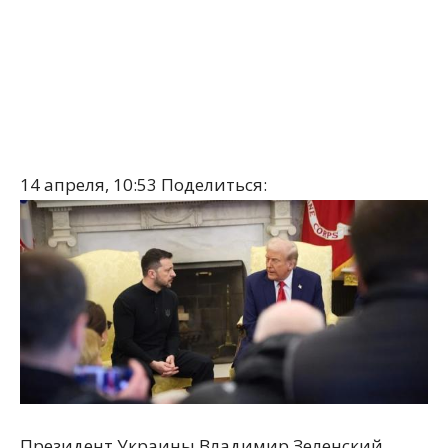
14 апреля, 10:53
Поделиться:
Президент Украины Владимир Зеленский