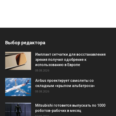
Выбор редактора
Имплант сетчатки для восстанавления
зрения получил одобрение к
использованию в Европе
08.08.2026
Airbus проектирует самолеты со
складным «крылом альбатроса»
08.08.2026
Mitsubishi готовится выпускать по 1000
роботов-рабочих в месяц