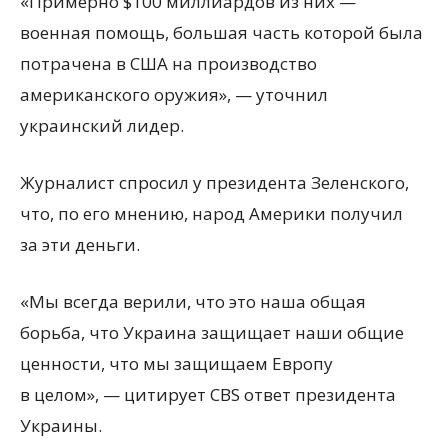
«Примерно $100 миллиардов из них —
военная помощь, большая часть которой была
потрачена в США на производство
американского оружия», — уточнил
украинский лидер.
Журналист спросил у президента Зеленского,
что, по его мнению, народ Америки получил
за эти деньги.
«Мы всегда верили, что это наша общая
борьба, что Украина защищает наши общие
ценности, что мы защищаем Европу
в целом», — цитирует CBS ответ президента
Украины.