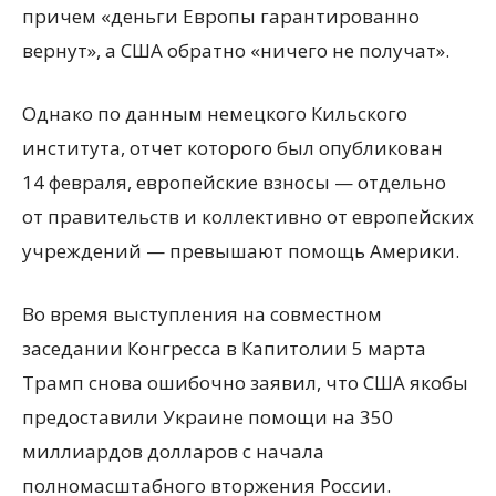
причем
«
деньги Европы гарантированно
вернут», а США обратно
«
ничего не получат».
Однако по данным немецкого Кильского
института, отчет которого был опубликован
14 февраля, европейские взносы — отдельно
от правительств и коллективно от европейских
учреждений — превышают помощь Америки.
Во время выступления на совместном
заседании Конгресса в Капитолии 5 марта
Трамп снова ошибочно заявил, что США якобы
предоставили Украине помощи на 350
миллиардов долларов с начала
полномасштабного вторжения России.