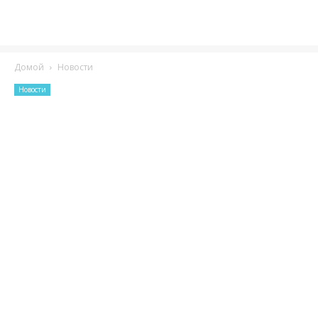
Домой
Новости
Новости