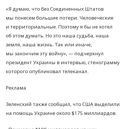
«Я думаю, что без Соединенных Штатов
мы понесем большие потери. Человеческие
и территориальные. Поэтому я бы не хотел
об этом думать. Но это наша судьба, наша
земля, наша жизнь. Так или иначе,
мы закончим эту войну», — подчеркнул
президент Украины в интервью, стенограмму
которого опубликовал телеканал.
Реклама
Зеленский также сообщил, что США выделили
на помощь Украине около $175 миллиардов.