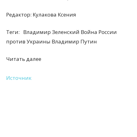
Редактор:
Кулакова Ксения
Теги:
Владимир Зеленский Война России
против Украины Владимир Путин
Читать далее
Источник