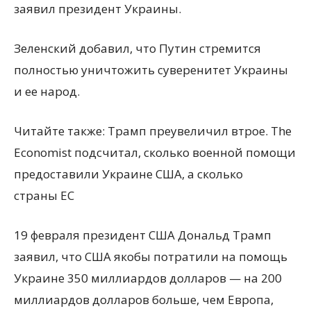
заявил президент Украины.
Зеленский добавил, что Путин стремится
полностью уничтожить суверенитет Украины
и ее народ.
Читайте также: Трамп преувеличил втрое. The
Economist подсчитал, сколько военной помощи
предоставили Украине США, а сколько
страны ЕС
19 февраля президент США Дональд Трамп
заявил, что США якобы потратили на помощь
Украине 350 миллиардов долларов — на 200
миллиардов долларов больше, чем Европа,