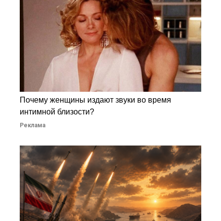
Почему женщины издают звуки во время
интимной близости?
Реклама