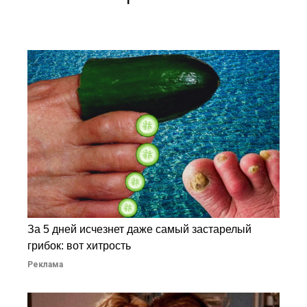
За 5 дней исчезнет даже самый застарелый
грибок: вот хитрость
Реклама