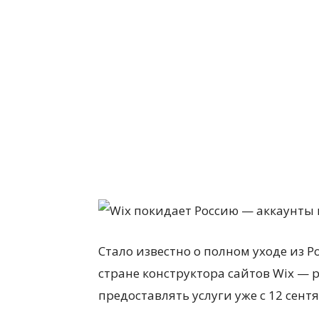
Стало известно о полном уходе из 
стране конструктора сайтов Wix — 
предоставлять услуги уже с 12 сент