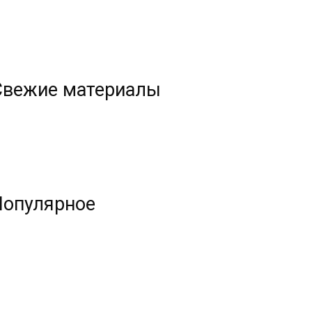
Свежие материалы
Популярное