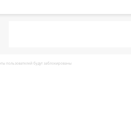
нты пользователей будут заблокированы