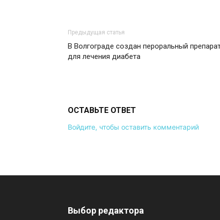
Предыдущая статья
В Волгограде создан пероральный препара
для лечения диабета
ОСТАВЬТЕ ОТВЕТ
Войдите, чтобы оставить комментарий
Выбор редактора