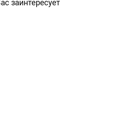
ас заинтересует