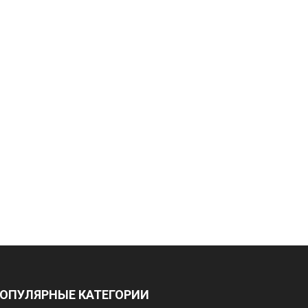
ОПУЛЯРНЫЕ КАТЕГОРИИ