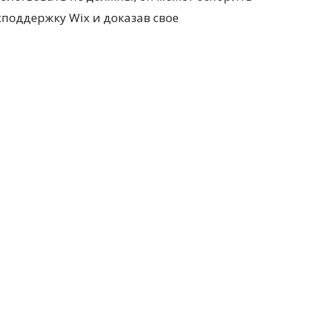
поддержку Wix и доказав свое