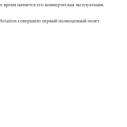
 время начнется его коммерческая эксплуатация.