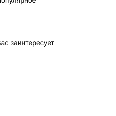
Популярное
ас заинтересует