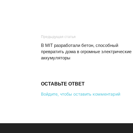
Предыдущая статья
В MIT разработали бетон, способный
превратить дома в огромные электрические
аккумуляторы
ОСТАВЬТЕ ОТВЕТ
Войдите, чтобы оставить комментарий