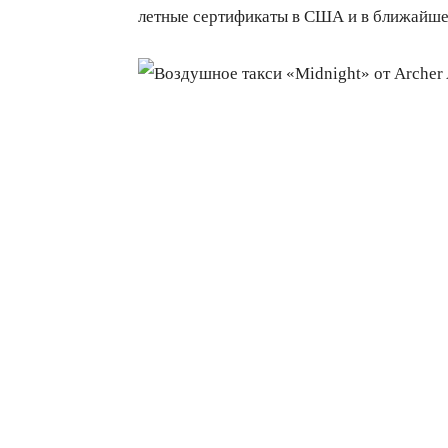
летные сертификаты в США и в ближайшее