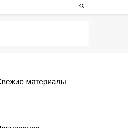
Свежие материалы