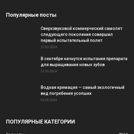
Популярные посты
Сверхзвуковой коммерческий самолет
следующего поколения совершил
первый испытательный полет
27.03.2024
В сентябре начнутся испытания препарата
для выращивания новых зубов
31.05.2024
Водная кремация — самый экологичный
вид погребения усопших
05.09.2024
ПОПУЛЯРНЫЕ КАТЕГОРИИ