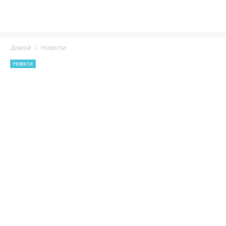
Домой
Новости
Новости