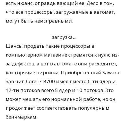
есть нюанс, оправдывающий ее. Дело в том,
что все процессоры, загружаемые в автомат,
могут быть неисправными.
загрузка...
Шансы продать такие процессоры в
компьютерном магазине стремятся к нулю из-
за дефектов, а вот в автомате они расходятся,
как горячие пирожки. Приобретенный Sawara-
San чип Core i7-8700 имел вместо 6-ти ядер и
12-ти потоков всего 5 ядер и 10 потоков. Это
может мешать его нормальной работе, но он
продолжает соответствовать популярным
бенчмаркам.