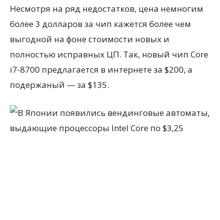
Несмотря на ряд недостатков, цена немногим
более 3 долларов за чип кажется более чем
выгодной на фоне стоимости новых и
полностью исправных ЦП. Так, новый чип Core
i7-8700 предлагается в интернете за $200, а
подержаный — за $135.