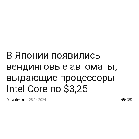
В Японии появились
вендинговые автоматы,
выдающие процессоры
Intel Core по $3,25
От
admin
-
28.04.2024
350