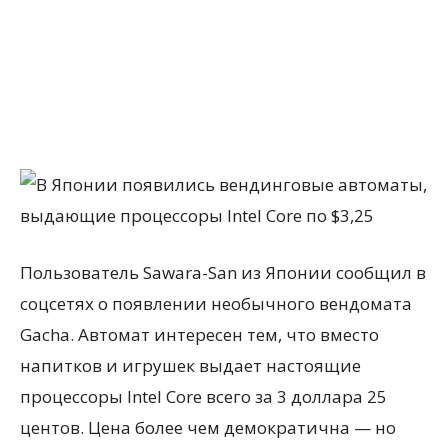
Пользователь Sawara-San из Японии сообщил в
соцсетях о появлении необычного вендомата
Gacha. Автомат интересен тем, что вместо
напитков и игрушек выдает настоящие
процессоры Intel Core всего за 3 доллара 25
центов. Цена более чем демократична — но