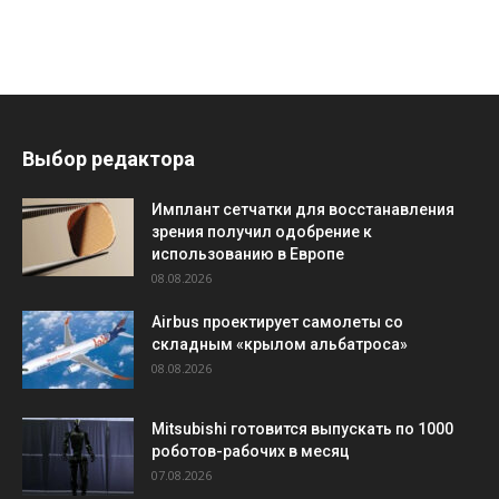
Выбор редактора
Имплант сетчатки для восстанавления
зрения получил одобрение к
использованию в Европе
08.08.2026
Airbus проектирует самолеты со
складным «крылом альбатроса»
08.08.2026
Mitsubishi готовится выпускать по 1000
роботов-рабочих в месяц
07.08.2026