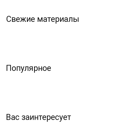
Свежие материалы
Популярное
Вас заинтересует