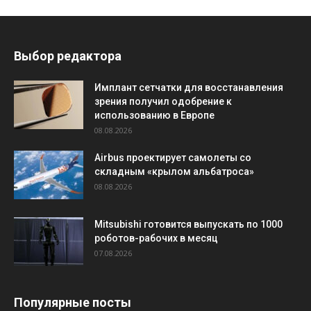
Выбор редактора
Имплант сетчатки для восстанавления
зрения получил одобрение к
использованию в Европе
08.08.2026
Airbus проектирует самолеты со
складным «крылом альбатроса»
08.08.2026
Mitsubishi готовится выпускать по 1000
роботов-рабочих в месяц
07.08.2026
Популярные посты