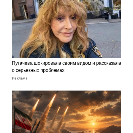
Пугачева шокировала своим видом и рассказала
о серьезных проблемах
Реклама