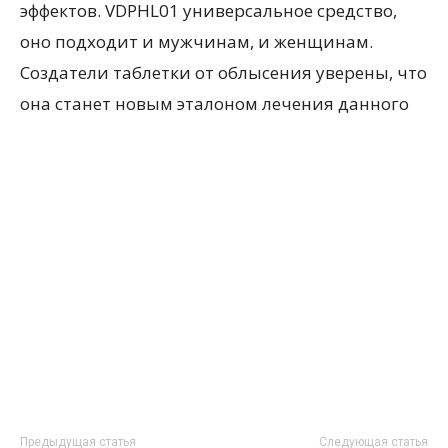
эффектов. VDPHL01 универсальное средство,
оно подходит и мужчинам, и женщинам.
Создатели таблетки от облысения уверены, что
она станет новым эталоном лечения данного
Предыдущая статья
Следующая статья