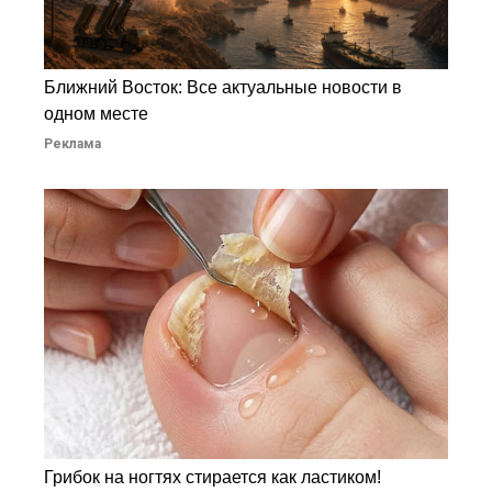
Ближний Восток: Все актуальные новости в
одном месте
Реклама
Грибок на ногтях стирается как ластиком!