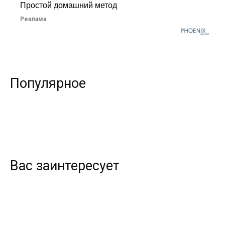
Простой домашний метод
Реклама
Популярное
Вас заинтересует