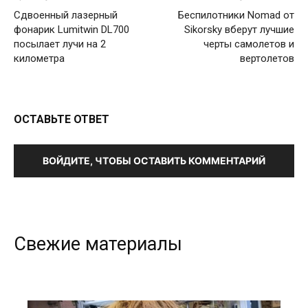
Сдвоенный лазерный
Беспилотники Nomad от
фонарик Lumitwin DL700
Sikorsky вберут лучшие
посылает лучи на 2
черты самолетов и
километра
вертолетов
ОСТАВЬТЕ ОТВЕТ
ВОЙДИТЕ, ЧТОБЫ ОСТАВИТЬ КОММЕНТАРИЙ
Свежие материалы