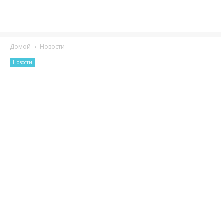
Домой
Новости
Новости