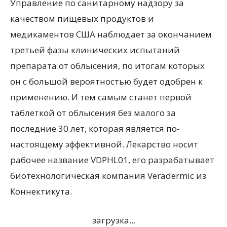
Управление по санитарному надзору за
качеством пищевых продуктов и
медикаментов США наблюдает за окончанием
третьей фазы клинических испытаний
препарата от облысения, по итогам которых
он с большой вероятностью будет одобрен к
применению. И тем самым станет первой
таблеткой от облысения без малого за
последние 30 лет, которая является по-
настоящему эффективной. Лекарство носит
рабочее название VDPHL01, его разрабатывает
биотехнологическая компания Veradermic из
Коннектикута.
загрузка...