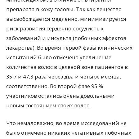
препарата в кожу головы. Так как вещество
высвобождается медленно, минимизируется
риск развития сердечно-сосудистых
заболеваний и инсульта (побочных эффектов
лекарства). Во время первой фазы клинических
испытаний было отмечено увеличение
количества волос в целевой зоне пациентов в
35,7 и 47,3 раза через два и четыре месяца,
соответственно. Во второй фазе 95 %
участников остались очень довольными
новым состоянием своих волос.
Что немаловажно, во время исследований не
было отмечено никаких негативных побочных