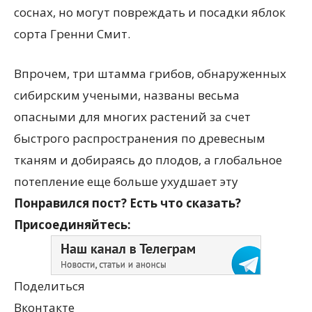
соснах, но могут повреждать и посадки яблок
сорта Гренни Смит.
Впрочем, три штамма грибов, обнаруженных
сибирским учеными, названы весьма
опасными для многих растений за счет
быстрого распространения по древесным
тканям и добираясь до плодов, а глобальное
потепление еще больше ухудшает эту
Понравился пост? Есть что сказать?
Присоединяйтесь:
Поделиться
Вконтакте