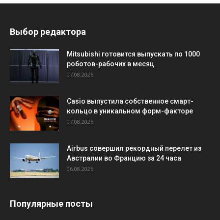
Выбор редактора
Mitsubishi готовится выпускать по 1000
роботов-рабочих в месяц
07.08.2026
Casio выпустила собственное смарт-
кольцо в уникальном форм-факторе
07.08.2026
Airbus совершил рекордный перелет из
Австралии во Францию за 24 часа
06.08.2026
Популярные посты