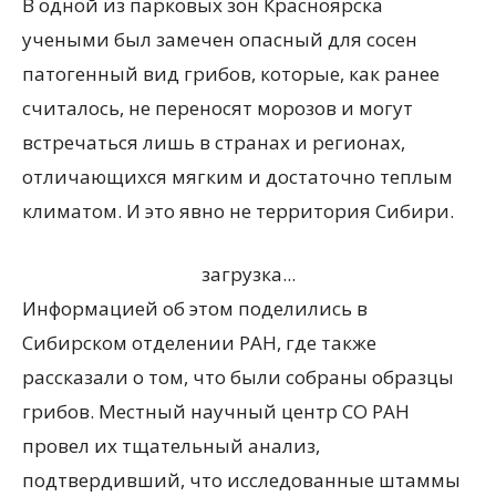
В одной из парковых зон Красноярска
учеными был замечен опасный для сосен
патогенный вид грибов, которые, как ранее
считалось, не переносят морозов и могут
встречаться лишь в странах и регионах,
отличающихся мягким и достаточно теплым
климатом. И это явно не территория Сибири.
загрузка...
Информацией об этом поделились в
Сибирском отделении РАН, где также
рассказали о том, что были собраны образцы
грибов. Местный научный центр СО РАН
провел их тщательный анализ,
подтвердивший, что исследованные штаммы