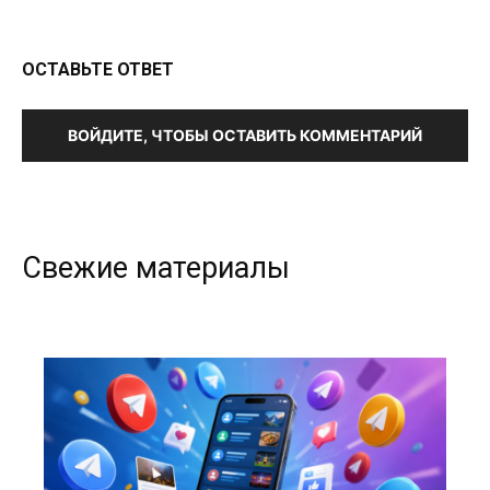
ОСТАВЬТЕ ОТВЕТ
ВОЙДИТЕ, ЧТОБЫ ОСТАВИТЬ КОММЕНТАРИЙ
Свежие материалы