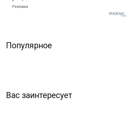
Реклама
Популярное
Вас заинтересует