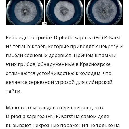
Речь идет о грибах Diplodia sapinea (Fr.) P. Karst
из теплых краев, которые приводят к некрозу и
гибели сосновых деревьев. Причем штаммы
этих грибов, обнаруженные в Красноярске,
отличаются устойчивостью к холодам, что
является серьезной угрозой для сибирской
тайги.
Мало того, исследователи считают, что
Diplodia sapinea (Fr.) P. Karst на самом деле
вызывают некрозные поражения не только на