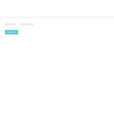
Домой
Новости
Новости