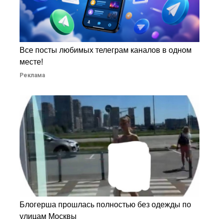
Все посты любимых телеграм каналов в одном
месте!
Реклама
Блогерша прошлась полностью без одежды по
улицам Москвы