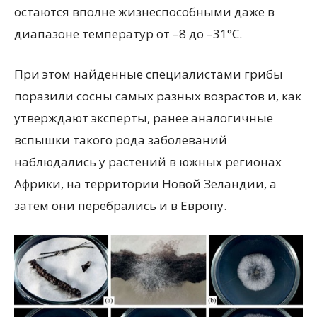
остаются вполне жизнеспособными даже в
диапазоне температур от –8 до –31°С.
При этом найденные специалистами грибы
поразили сосны самых разных возрастов и, как
утверждают эксперты, ранее аналогичные
вспышки такого рода заболеваний
наблюдались у растений в южных регионах
Африки, на территории Новой Зеландии, а
затем они перебрались и в Европу.