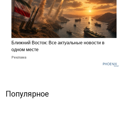
Ближний Восток: Все актуальные новости в
одном месте
Реклама
Популярное