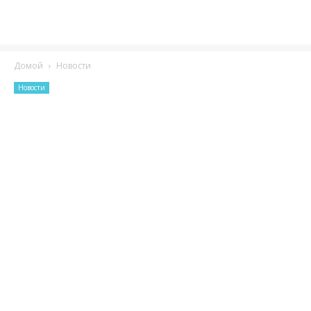
Домой
Новости
Новости