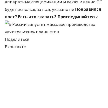
аппаратные спецификации и какая именно ОС
будет использоваться, указано не
Понравился
пост? Есть что сказать? Присоединяйтесь:
Поделиться
Вконтакте