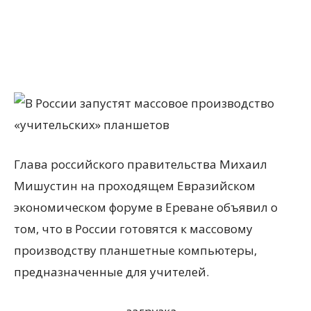
Глава российского правительства Михаил
Мишустин на проходящем Евразийском
экономическом форуме в Ереване объявил о
том, что в России готовятся к массовому
производству планшетные компьютеры,
предназначенные для учителей.