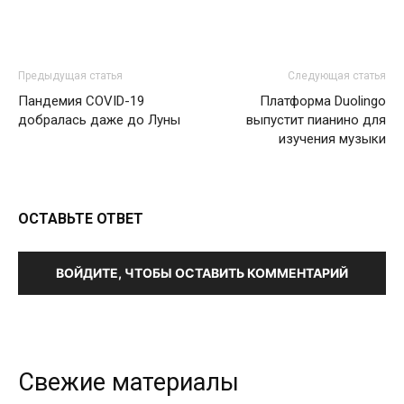
Предыдущая статья
Следующая статья
Пандемия COVID-19
Платформа Duolingo
добралась даже до Луны
выпустит пианино для
изучения музыки
ОСТАВЬТЕ ОТВЕТ
ВОЙДИТЕ, ЧТОБЫ ОСТАВИТЬ КОММЕНТАРИЙ
Свежие материалы