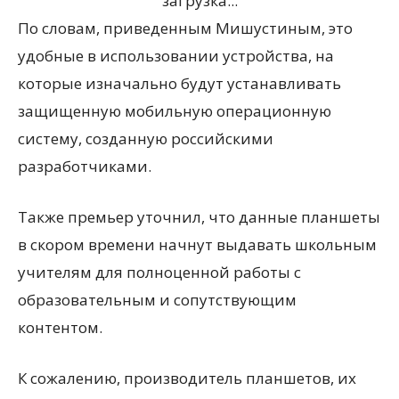
загрузка...
По словам, приведенным Мишустиным, это
удобные в использовании устройства, на
которые изначально будут устанавливать
защищенную мобильную операционную
систему, созданную российскими
разработчиками.
Также премьер уточнил, что данные планшеты
в скором времени начнут выдавать школьным
учителям для полноценной работы с
образовательным и сопутствующим
контентом.
К сожалению, производитель планшетов, их