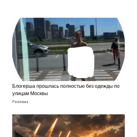
Блогерша прошлась полностью без одежды по
улицам Москвы
Реклама