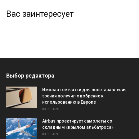
Вас заинтересует
Выбор редактора
Имплант сетчатки для восстанавления
зрения получил одобрение к
использованию в Европе
08.08.2026
Airbus проектирует самолеты со
складным «крылом альбатроса»
08.08.2026