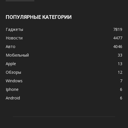
ПОПУЛЯРНЫЕ КАТЕГОРИИ
Гаджеты
7819
Новости
4477
Авто
4046
Мобильный
33
Apple
13
Обзоры
12
Windows
7
Iphone
6
Android
6