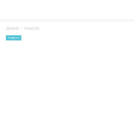
Домой
Новости
Новости