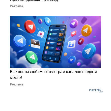
Реклама
Все посты любимых телеграм каналов в одном
месте!
Реклама