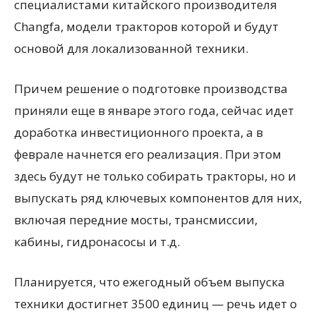
специалистами китайского производителя
Changfa, модели тракторов которой и будут
основой для локализованной техники.
Причем решение о подготовке производства
приняли еще в январе этого года, сейчас идет
доработка инвестиционного проекта, а в
феврале начнется его реализация. При этом
здесь будут не только собирать тракторы, но и
выпускать ряд ключевых компонентов для них,
включая передние мосты, трансмиссии,
кабины, гидронасосы и т.д.
Планируется, что ежегодный объем выпуска
техники достигнет 3500 единиц — речь идет о