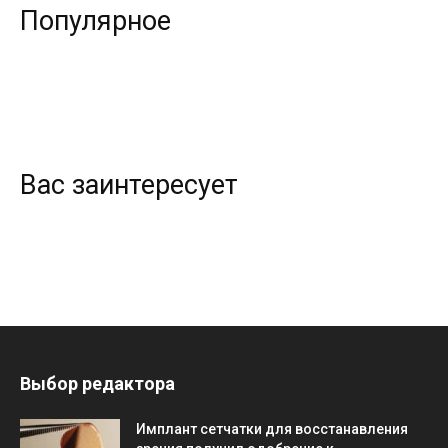
Популярное
Вас заинтересует
Выбор редактора
Имплант сетчатки для восстанавления