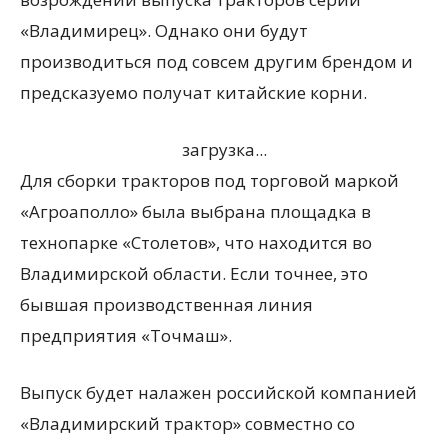
«Владимирец». Однако они будут
производиться под совсем другим брендом и
предсказуемо получат китайские корни.
загрузка...
Для сборки тракторов под торговой маркой
«Агроаполло» была выбрана площадка в
технопарке «Столетов», что находится во
Владимирской области. Если точнее, это
бывшая производственная линия
предприятия «Точмаш».
Выпуск будет налажен российской компанией
«Владимирский трактор» совместно со