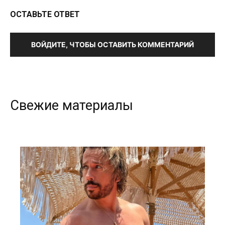
ОСТАВЬТЕ ОТВЕТ
ВОЙДИТЕ, ЧТОБЫ ОСТАВИТЬ КОММЕНТАРИЙ
Свежие материалы