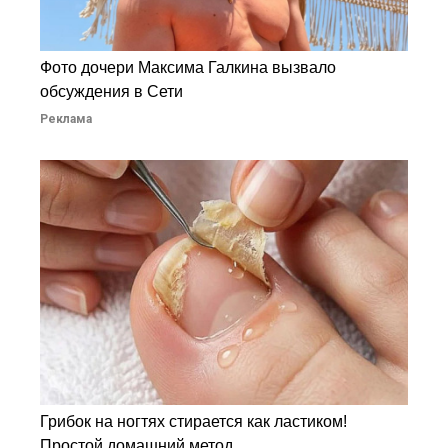
Фото дочери Максима Галкина вызвало
обсуждения в Сети
Реклама
Грибок на ногтях стирается как ластиком!
Простой домашний метод