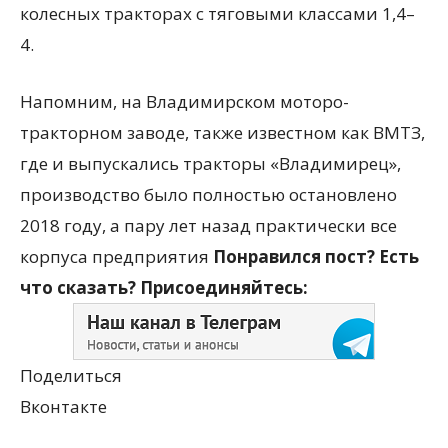
колесных тракторах с тяговыми классами 1,4–
4.
Напомним, на Владимирском моторо-
тракторном заводе, также известном как ВМТЗ,
где и выпускались тракторы «Владимирец»,
производство было полностью остановлено
2018 году, а пару лет назад практически все
корпуса предприятия
Понравился пост? Есть
что сказать? Присоединяйтесь:
Поделиться
Вконтакте