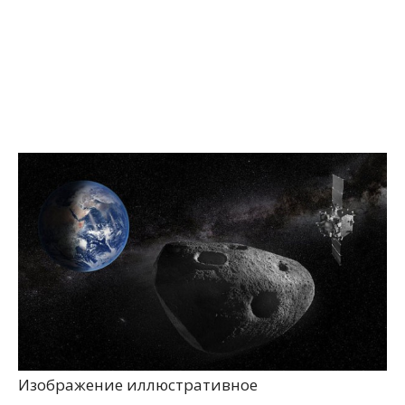
Изображение иллюстративное