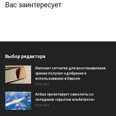
Вас заинтересует
Выбор редактора
Имплант сетчатки для восстанавления
зрения получил одобрение к
использованию в Европе
08.08.2026
Airbus проектирует самолеты со
складным «крылом альбатроса»
08.08.2026