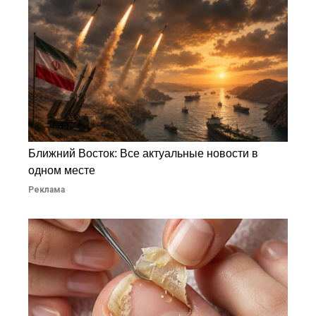
Ближний Восток: Все актуальные новости в
одном месте
Реклама