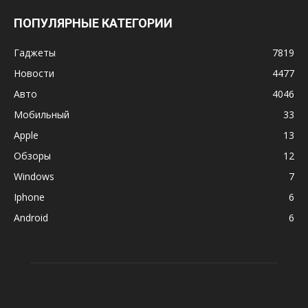
ПОПУЛЯРНЫЕ КАТЕГОРИИ
Гаджеты
7819
Новости
4477
Авто
4046
Мобильный
33
Apple
13
Обзоры
12
Windows
7
Iphone
6
Android
6