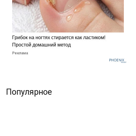
Грибок на ногтях стирается как ластиком!
Простой домашний метод
Реклама
Популярное