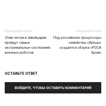
Предыдущая статья
Следующая статья
Этим летом в Швейцарии
Под российские процессоры
пройдут самые
семейства «Иртыш»
экстремальные состязания
создается сборка «РОСА
военных роботов
Хром»
ОСТАВЬТЕ ОТВЕТ
ВОЙДИТЕ, ЧТОБЫ ОСТАВИТЬ КОММЕНТАРИЙ