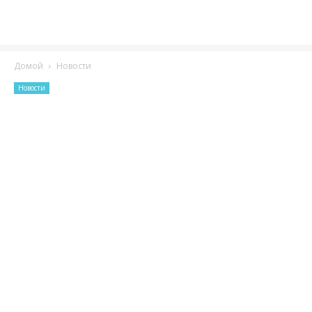
Домой
Новости
Новости