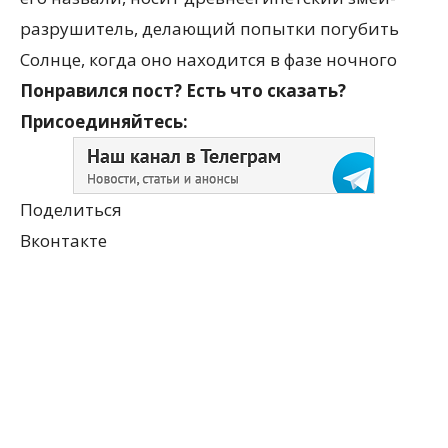
разрушитель, делающий попытки погубить
Солнце, когда оно находится в фазе ночного
Понравился пост? Есть что сказать?
Присоединяйтесь:
Поделиться
Вконтакте