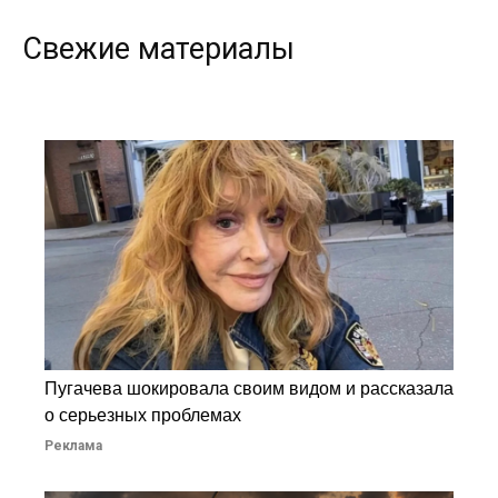
Свежие материалы
Пугачева шокировала своим видом и рассказала
о серьезных проблемах
Реклама