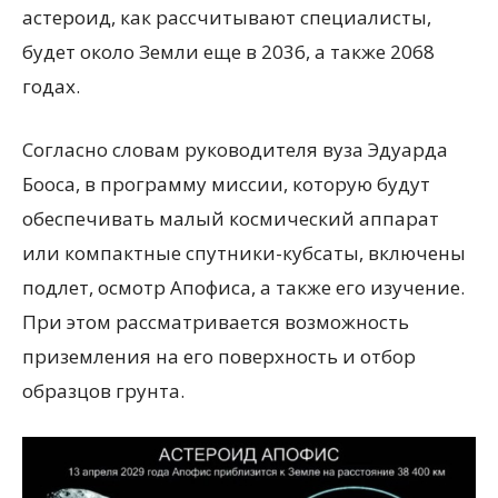
астероид, как рассчитывают специалисты,
будет около Земли еще в 2036, а также 2068
годах.
Согласно словам руководителя вуза Эдуарда
Бооса, в программу миссии, которую будут
обеспечивать малый космический аппарат
или компактные спутники-кубсаты, включены
подлет, осмотр Апофиса, а также его изучение.
При этом рассматривается возможность
приземления на его поверхность и отбор
образцов грунта.