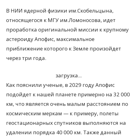
В НИИ ядерной физики им.Скобельцына,
относящегося к МГУ им.Ломоносова, идет
проработка оригинальной миссии к крупному
астероиду Апофис, максимальное
приближение которого к Земле произойдет
через три года.
загрузка...
Как пояснили ученые, в 2029 году Апофис
подойдет к нашей планете примерно на 32 000
км, что является очень малым расстоянием по
космическим меркам — к примеру, полеты
геостационарных спутников выполняются на
удалении порядка 40 000 км. Также данный