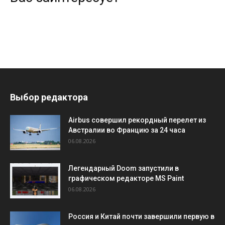
Выбор редактора
Airbus совершил рекордный перелет из
Австралии во Францию за 24 часа
06.08.2026
Легендарный Doom запустили в
графическом редакторе MS Paint
06.08.2026
Россия и Китай почти завершили первую в