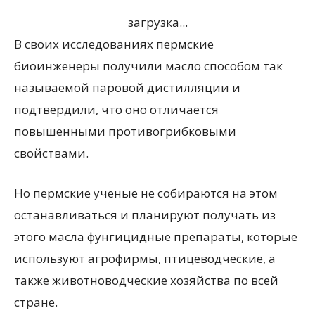
загрузка...
В своих исследованиях пермские
биоинженеры получили масло способом так
называемой паровой дистилляции и
подтвердили, что оно отличается
повышенными противогрибковыми
свойствами.
Но пермские ученые не собираются на этом
останавливаться и планируют получать из
этого масла фунгицидные препараты, которые
используют агрофирмы, птицеводческие, а
также животноводческие хозяйства по всей
стране.