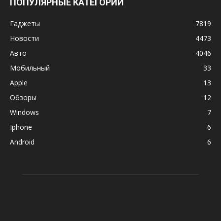
ПОПУЛЯРНЫЕ КАТЕГОРИИ
Гаджеты
7819
Новости
4473
Авто
4046
Мобильный
33
Apple
13
Обзоры
12
Windows
7
Iphone
6
Android
6