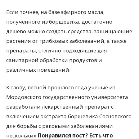
Если точнее, на базе эфирного масла,
полученного из борщевика, достаточно
дешево можно создать средства, защищающие
растения от грибковых заболеваний, а также
препараты, отлично подходящие для
санитарной обработки продуктов и
различных помещений.
К слову, весной прошлого года ученые из
Мордовского государственного университета
разработали лекарственный препарат с
включением экстракта борщевика Сосновского
для борьбы с раковыми заболеваниями
нескольких
Понравился пост? Есть что