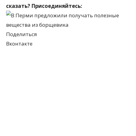
сказать? Присоединяйтесь:
Поделиться
Вконтакте