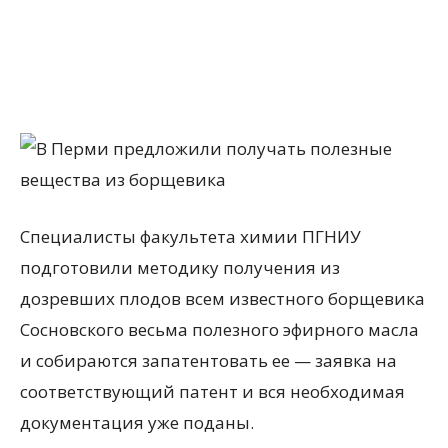
Специалисты факультета химии ПГНИУ
подготовили методику получения из
дозревших плодов всем известного борщевика
Сосновского весьма полезного эфирного масла
и собираются запатентовать ее — заявка на
соответствующий патент и вся необходимая
документация уже поданы.