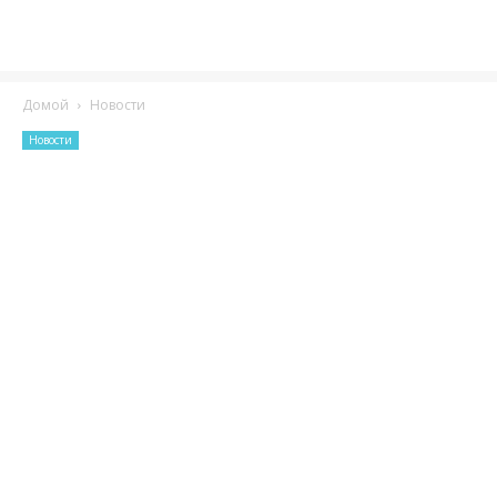
Домой
Новости
Новости