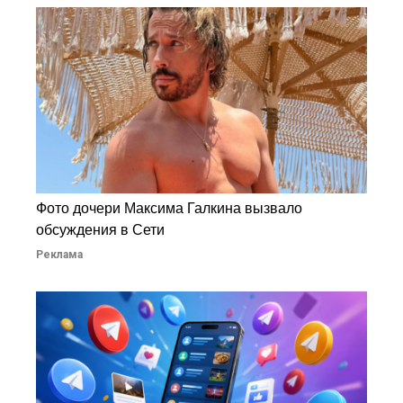
Фото дочери Максима Галкина вызвало
обсуждения в Сети
Реклама