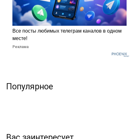
Все посты любимых телеграм каналов в одном
месте!
Реклама
Популярное
Вас заинтересует