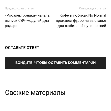
Предыдущая статья
Следующая статья
«Росэлектроника» начала
Кофе в тюбиках No Normal
выпуск СВЧ-модулей для
произвел фурор на выставке
радаров
для любителей путешествий
ОСТАВЬТЕ ОТВЕТ
ВОЙДИТЕ, ЧТОБЫ ОСТАВИТЬ КОММЕНТАРИЙ
Свежие материалы