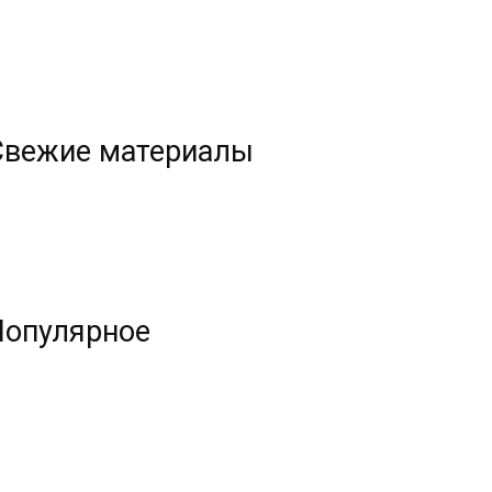
Свежие материалы
Популярное