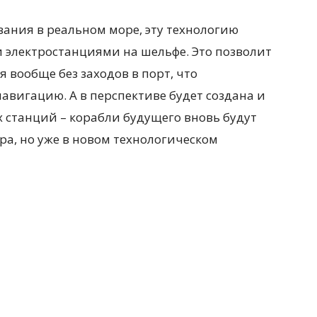
вания в реальном море, эту технологию
 электростанциями на шельфе. Это позволит
 вообще без заходов в порт, что
авигацию. А в перспективе будет создана и
 станций – корабли будущего вновь будут
ра, но уже в новом технологическом