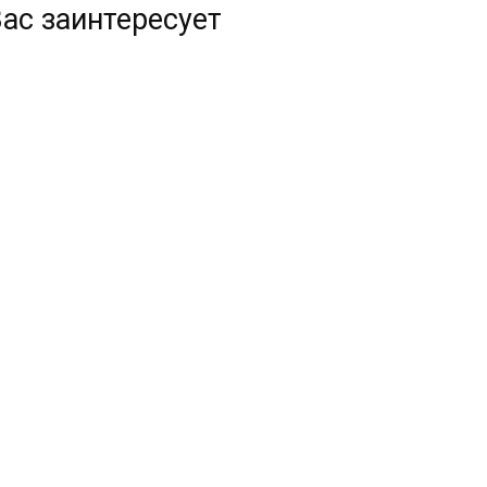
ас заинтересует