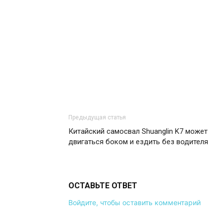
Предыдущая статья
Китайский самосвал Shuanglin K7 может
двигаться боком и ездить без водителя
ОСТАВЬТЕ ОТВЕТ
Войдите, чтобы оставить комментарий