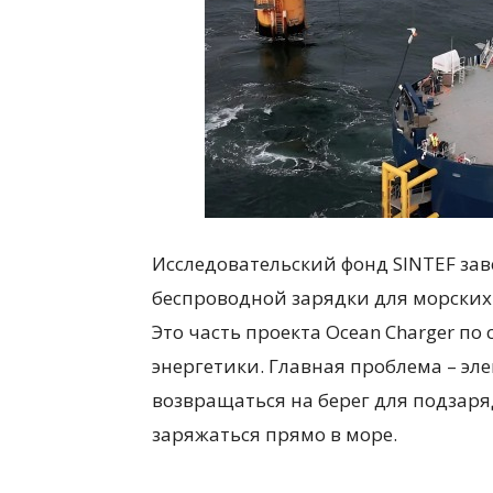
Исследовательский фонд SINTEF за
беспроводной зарядки для морских
Это часть проекта Ocean Charger п
энергетики. Главная проблема – эл
возвращаться на берег для подзаря
заряжаться прямо в море.