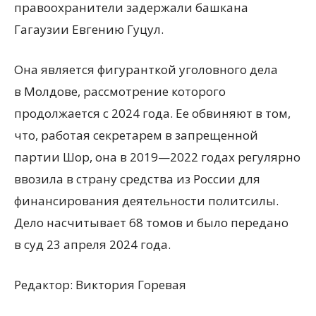
правоохранители задержали башкана
Гагаузии Евгению Гуцул.
Она является фигуранткой уголовного дела
в Молдове, рассмотрение которого
продолжается с 2024 года. Ее обвиняют в том,
что, работая секретарем в запрещенной
партии Шор, она в 2019—2022 годах регулярно
ввозила в страну средства из России для
финансирования деятельности политсилы.
Дело насчитывает 68 томов и было передано
в суд 23 апреля 2024 года.
Редактор:
Виктория Горевая