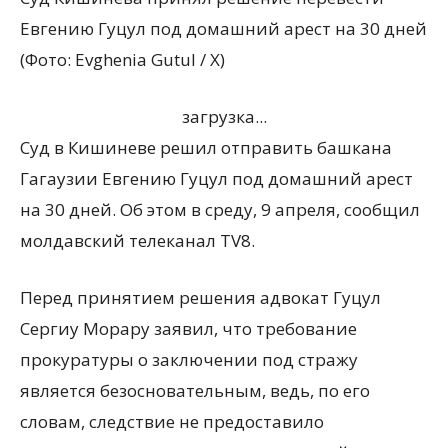
Евгению Гуцул под домашний арест на 30 дней
(Фото: Evghenia Gutul / X)
загрузка...
Суд в Кишиневе решил отправить башкана
Гагаузии Евгению Гуцул под домашний арест
на 30 дней. Об этом в среду, 9 апреля, сообщил
молдавский телеканал TV8.
Перед принятием решения адвокат Гуцул
Сергиу Морару заявил, что требование
прокуратуры о заключении под стражу
является безосновательным, ведь, по его
словам, следствие не предоставило