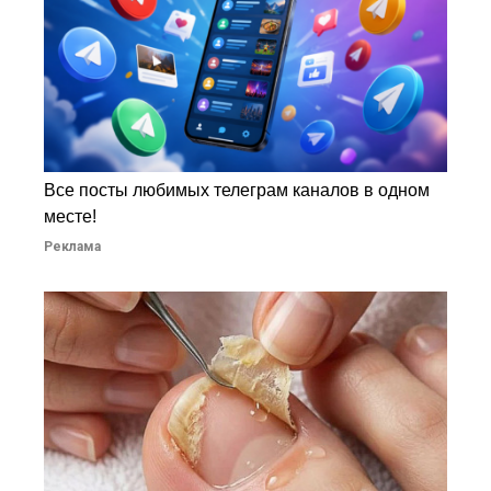
Все посты любимых телеграм каналов в одном
месте!
Реклама