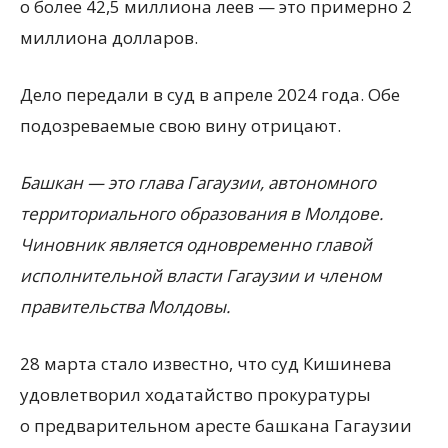
о более 42,5 миллиона леев — это примерно 2
миллиона долларов.
Дело передали в суд в апреле 2024 года. Обе
подозреваемые свою вину отрицают.
Башкан — это глава Гагаузии, автономного
территориального образования в Молдове.
Чиновник является одновременно главой
исполнительной власти Гагаузии и членом
правительства Молдовы.
28 марта стало известно, что суд Кишинева
удовлетворил ходатайство прокуратуры
о предварительном аресте башкана Гагаузии