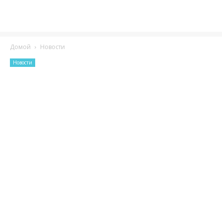
Домой
Новости
Новости