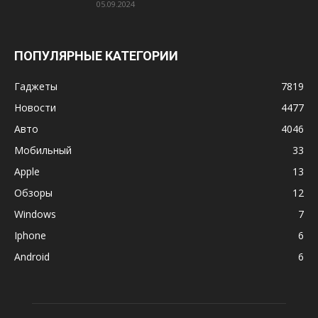
05.09.2024
ПОПУЛЯРНЫЕ КАТЕГОРИИ
Гаджеты
7819
Новости
4477
Авто
4046
Мобильный
33
Apple
13
Обзоры
12
Windows
7
Iphone
6
Android
6