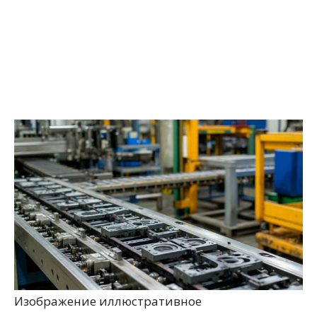
Изображение иллюстративное