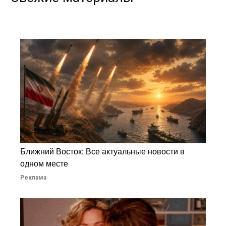
Ближний Восток: Все актуальные новости в
одном месте
Реклама