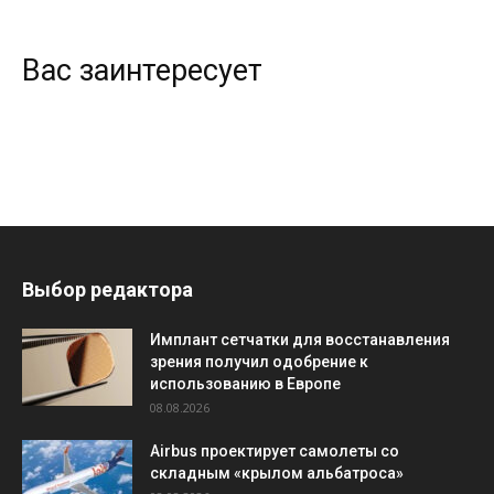
Вас заинтересует
Выбор редактора
Имплант сетчатки для восстанавления
зрения получил одобрение к
использованию в Европе
08.08.2026
Airbus проектирует самолеты со
складным «крылом альбатроса»