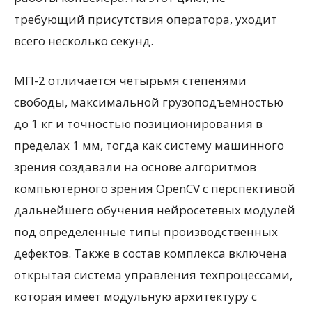
требующий присутствия оператора, уходит
всего несколько секунд.
МП-2 отличается четырьмя степенями
свободы, максимальной грузоподъемностью
до 1 кг и точностью позиционирования в
пределах 1 мм, тогда как систему машинного
зрения создавали на основе алгоритмов
компьютерного зрения OpenCV с перспективой
дальнейшего обучения нейросетевых модулей
под определенные типы производственных
дефектов. Также в состав комплекса включена
открытая система управления техпроцессами,
которая имеет модульную архитектуру с