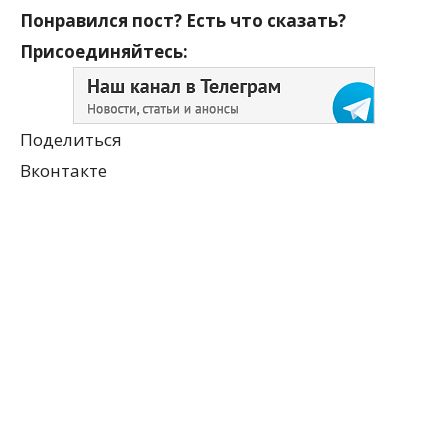
Понравился пост? Есть что сказать?
Присоединяйтесь:
Поделиться
Вконтакте