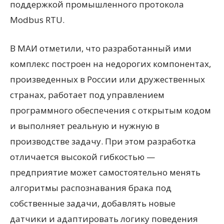
поддержкой промышленного протокола
Modbus RTU.
В МАИ отметили, что разработанный ими
комплекс построен на недорогих компонентах,
произведенных в России или дружественных
странах, работает под управлением
программного обеспечения с открытым кодом
и выполняет реальную и нужную в
производстве задачу. При этом разработка
отличается высокой гибкостью —
предприятие может самостоятельно менять
алгоритмы распознавания брака под
собственные задачи, добавлять новые
датчики и адаптировать логику поведения