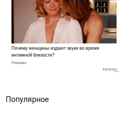
Почему женщины издают звуки во время
интимной близости?
Реклама
Популярное