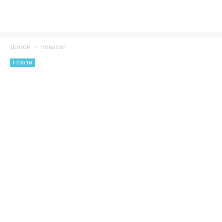
Домой
Новости
Новости