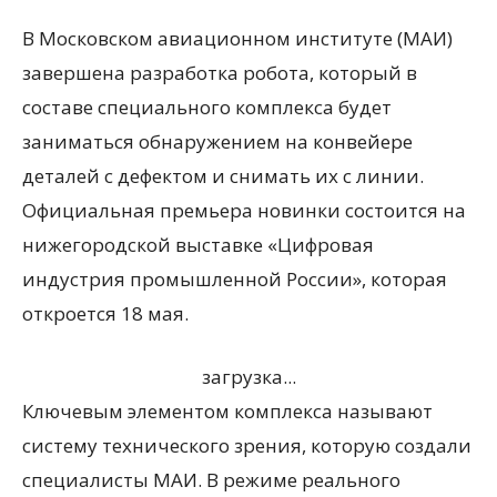
В Московском авиационном институте (МАИ)
завершена разработка робота, который в
составе специального комплекса будет
заниматься обнаружением на конвейере
деталей с дефектом и снимать их с линии.
Официальная премьера новинки состоится на
нижегородской выставке «Цифровая
индустрия промышленной России», которая
откроется 18 мая.
загрузка...
Ключевым элементом комплекса называют
систему технического зрения, которую создали
специалисты МАИ. В режиме реального