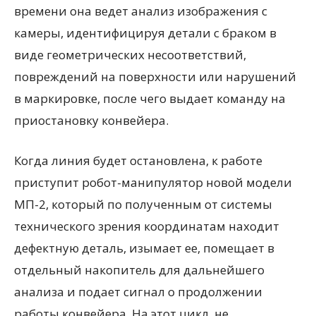
времени она ведет анализ изображения с
камеры, идентифицируя детали с браком в
виде геометрических несоответствий,
повреждений на поверхности или нарушений
в маркировке, после чего выдает команду на
приостановку конвейера.
Когда линия будет остановлена, к работе
приступит робот-манипулятор новой модели
МП-2, который по полученным от системы
технического зрения координатам находит
дефектную деталь, изымает ее, помещает в
отдельный накопитель для дальнейшего
анализа и подает сигнал о продолжении
работы конвейера. На этот цикл, не