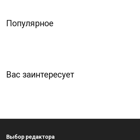
Популярное
Вас заинтересует
Выбор редактора