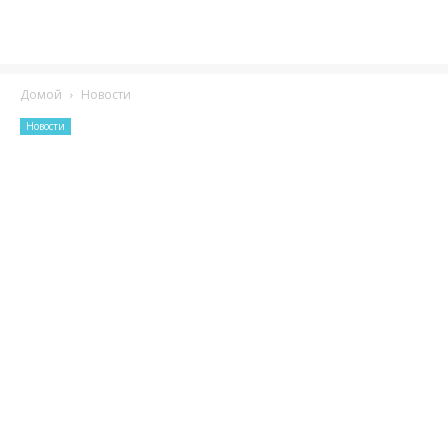
Домой
Новости
Новости