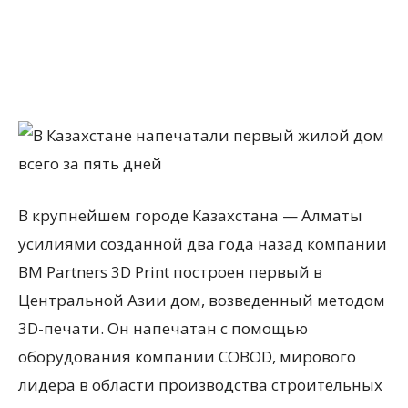
В крупнейшем городе Казахстана — Алматы
усилиями созданной два года назад компании
BM Partners 3D Print построен первый в
Центральной Азии дом, возведенный методом
3D-печати. Он напечатан с помощью
оборудования компании COBOD, мирового
лидера в области производства строительных