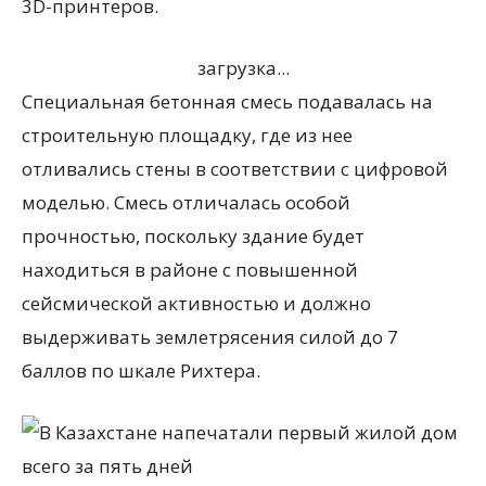
3D-принтеров.
загрузка...
Специальная бетонная смесь подавалась на
строительную площадку, где из нее
отливались стены в соответствии с цифровой
моделью. Смесь отличалась особой
прочностью, поскольку здание будет
находиться в районе с повышенной
сейсмической активностью и должно
выдерживать землетрясения силой до 7
баллов по шкале Рихтера.