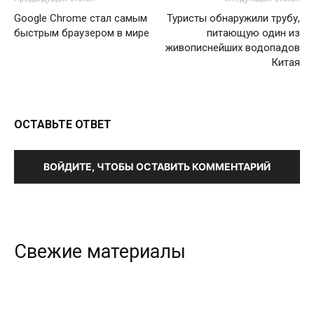
Google Chrome стал самым
Туристы обнаружили трубу,
быстрым браузером в мире
питающую один из
живописнейших водопадов
Китая
ОСТАВЬТЕ ОТВЕТ
ВОЙДИТЕ, ЧТОБЫ ОСТАВИТЬ КОММЕНТАРИЙ
Свежие материалы