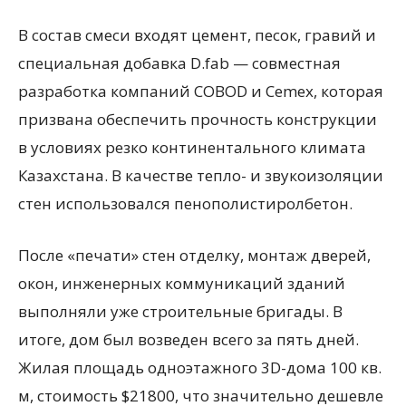
В состав смеси входят цемент, песок, гравий и
специальная добавка D.fab — совместная
разработка компаний СОВОD и Cemex, которая
призвана обеспечить прочность конструкции
в условиях резко континентального климата
Казахстана. В качестве тепло- и звукоизоляции
стен использовался пенополистиролбетон.
После «печати» стен отделку, монтаж дверей,
окон, инженерных коммуникаций зданий
выполняли уже строительные бригады. В
итоге, дом был возведен всего за пять дней.
Жилая площадь одноэтажного 3D-дома 100 кв.
м, стоимость $21800, что значительно дешевле