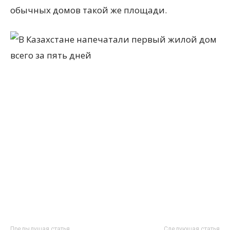
обычных домов такой же площади.
Предыдущая статья
Следующая статья