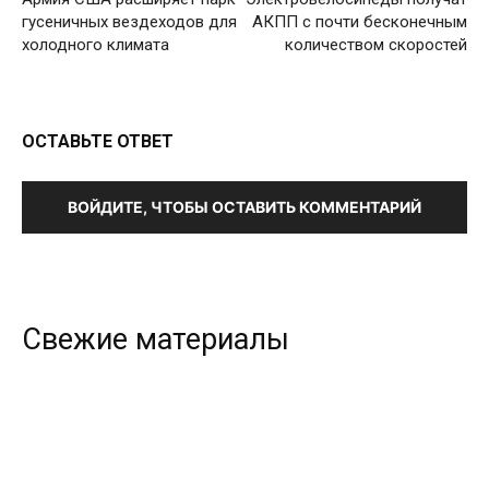
гусеничных вездеходов для
АКПП с почти бесконечным
холодного климата
количеством скоростей
ОСТАВЬТЕ ОТВЕТ
ВОЙДИТЕ, ЧТОБЫ ОСТАВИТЬ КОММЕНТАРИЙ
Свежие материалы