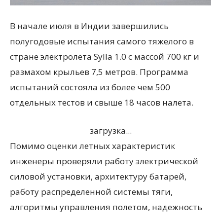
В начале июля в Индии завершились
полугодовые испытания самого тяжелого в
стране электролета Sylla 1.0 с массой 700 кг и
размахом крыльев 7,5 метров. Программа
испытаний состояла из более чем 500
отдельных тестов и свыше 18 часов налета.
загрузка...
Помимо оценки летных характеристик
инженеры проверяли работу электрической
силовой установки, архитектуру батарей,
работу распределенной системы тяги,
алгоритмы управления полетом, надежность