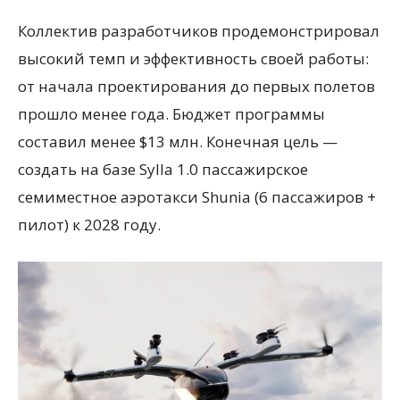
Коллектив разработчиков продемонстрировал
высокий темп и эффективность своей работы:
от начала проектирования до первых полетов
прошло менее года. Бюджет программы
составил менее $13 млн. Конечная цель —
создать на базе Sylla 1.0 пассажирское
семиместное аэротакси Shunia (6 пассажиров +
пилот) к 2028 году.