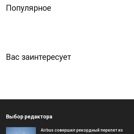
Популярное
Вас заинтересует
Выбор редактора
Airbus совершил рекордный перелет из