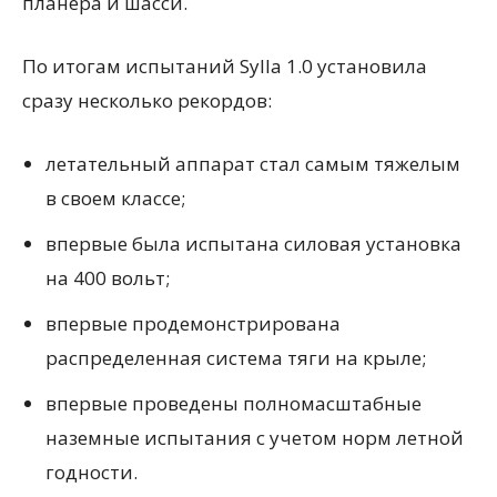
планера и шасси.
По итогам испытаний Sylla 1.0 установила
сразу несколько рекордов:
летательный аппарат стал самым тяжелым
в своем классе;
впервые была испытана силовая установка
на 400 вольт;
впервые продемонстрирована
распределенная система тяги на крыле;
впервые проведены полномасштабные
наземные испытания с учетом норм летной
годности.