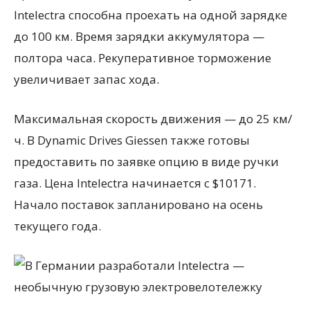
Intelectra способна проехать на одной зарядке
до 100 км. Время зарядки аккумулятора —
полтора часа. Рекуперативное торможение
увеличивает запас хода.
Максимальная скорость движения — до 25 км/
ч. В Dynamic Drives Giessen также готовы
предоставить по заявке опцию в виде ручки
газа. Цена Intelectra начинается с $10171.
Начало поставок запланировано на осень
текущего года.