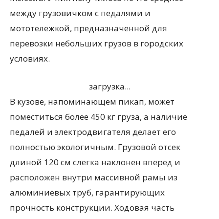
между грузовичком с педалями и
мототележкой, предназначенной для
перевозки небольших грузов в городских
условиях.
загрузка...
В кузове, напоминающем пикап, может
поместиться более 450 кг груза, а наличие
педалей и электродвигателя делает его
полностью экологичным. Грузовой отсек
длиной 120 см слегка наклонен вперед и
расположен внутри массивной рамы из
алюминиевых труб, гарантирующих
прочность конструкции. Ходовая часть