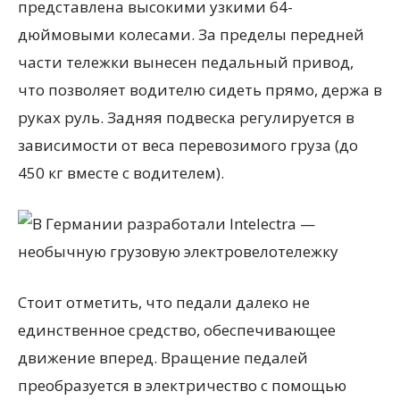
представлена высокими узкими 64-
дюймовыми колесами. За пределы передней
части тележки вынесен педальный привод,
что позволяет водителю сидеть прямо, держа в
руках руль. Задняя подвеска регулируется в
зависимости от веса перевозимого груза (до
450 кг вместе с водителем).
Стоит отметить, что педали далеко не
единственное средство, обеспечивающее
движение вперед. Вращение педалей
преобразуется в электричество с помощью