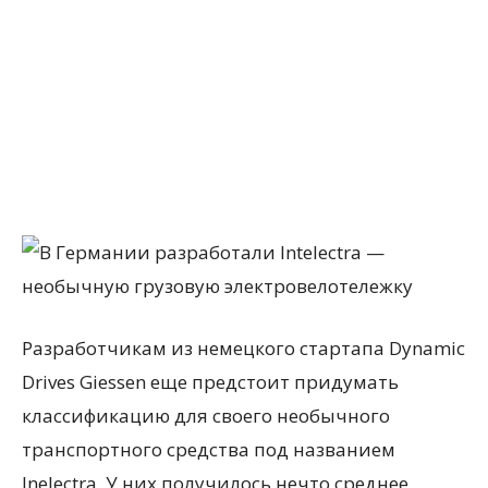
Разработчикам из немецкого стартапа Dynamic
Drives Giessen еще предстоит придумать
классификацию для своего необычного
транспортного средства под названием
Inelectra. У них получилось нечто среднее