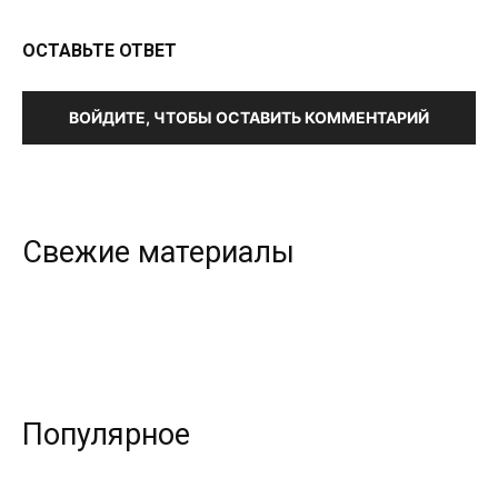
ОСТАВЬТЕ ОТВЕТ
ВОЙДИТЕ, ЧТОБЫ ОСТАВИТЬ КОММЕНТАРИЙ
Свежие материалы
Популярное