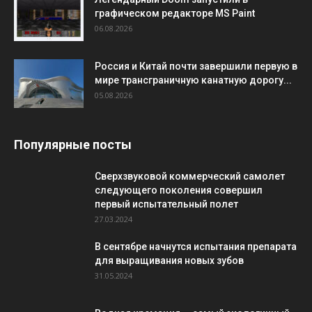
графическом редакторе MS Paint
06.08.2026
Россия и Китай почти завершили первую в
мире трансграничную канатную дорогу...
05.08.2026
Популярные посты
Сверхзвуковой коммерческий самолет
следующего поколения совершил
первый испытательный полет
27.03.2024
В сентябре начнутся испытания препарата
для выращивания новых зубов
31.05.2024