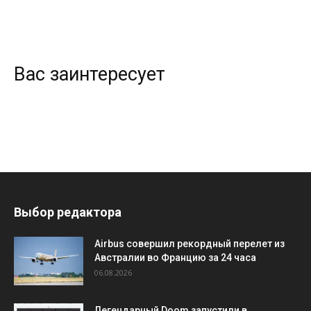
Вас заинтересует
Выбор редактора
Airbus совершил рекордный перелет из
Австралии во Францию за 24 часа
06.08.2026
Легендарный Doom запустили в