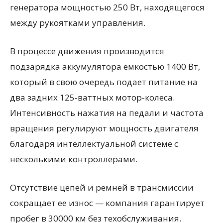
генератора мощностью 250 Вт, находящегося
между рукоятками управления.
В процессе движения производится
подзарядка аккумулятора емкостью 1400 Вт,
который в свою очередь подает питание на
два задних 125-ваттных мотор-колеса.
Интенсивность нажатия на педали и частота
вращения регулируют мощность двигателя
благодаря интеллектуальной системе с
несколькими контроллерами.
Отсутствие цепей и ремней в трансмиссии
сокращает ее износ — компания гарантирует
пробег в 30000 км без техобслуживания.