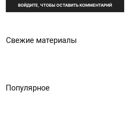
ВОЙДИТЕ, ЧТОБЫ ОСТАВИТЬ КОММЕНТАРИЙ
Свежие материалы
Популярное