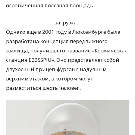
ограниченная полезная площадь.
загрузка...
Однако еще в 2001 году в Люксембурге была
разработана концепция передвижного
жилища, получившего название «Космическая
станция E22SSPIU». Оно представляет собой
двухосный прицеп-фургон с надувным
верхним этажом, в котором могут
разместиться шесть человек.