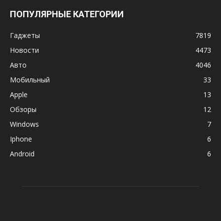
ПОПУЛЯРНЫЕ КАТЕГОРИИ
Гаджеты
7819
Новости
4473
Авто
4046
Мобильный
33
Apple
13
Обзоры
12
Windows
7
Iphone
6
Android
6