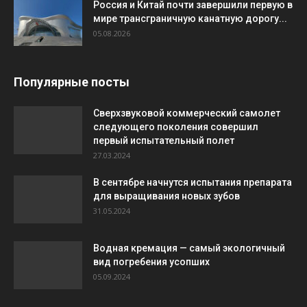
Россия и Китай почти завершили первую в
мире трансграничную канатную дорогу...
05.08.2026
Популярные посты
Сверхзвуковой коммерческий самолет
следующего поколения совершил
первый испытательный полет
27.03.2024
В сентябре начнутся испытания препарата
для выращивания новых зубов
31.05.2024
Водная кремация — самый экологичный
вид погребения усопших
05.09.2024