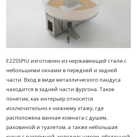
E22SSPIU изготовлен из нержавеющей стали с
небольшими окнами в передней и задней
части. Вход в виде металлического пандуса
находится в задней части фургона. Такое
понятие, как интерьер относится
исключительно к нижнему этажу, где
расположена ванная комната с душем,
раковиной и туалетом, а также небольшая
кухня с раковиной, холодильником, обеденной