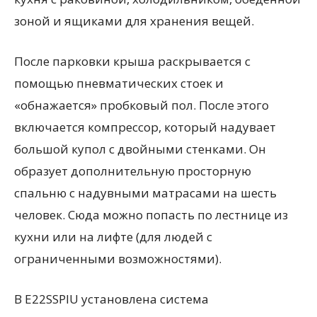
зоной и ящиками для хранения вещей.
После парковки крыша раскрывается с
помощью пневматических стоек и
«обнажается» пробковый пол. После этого
включается компрессор, который надувает
большой купол с двойными стенками. Он
образует дополнительную просторную
спальню с надувными матрасами на шесть
человек. Сюда можно попасть по лестнице из
кухни или на лифте (для людей с
ограниченными возможностями).
В E22SSPIU установлена система