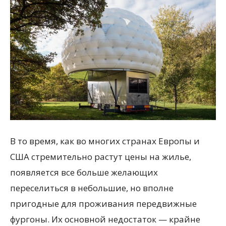
В то время, как во многих странах Европы и
США стремительно растут цены на жилье,
появляется все больше желающих
переселиться в небольшие, но вполне
пригодные для проживания передвижные
фургоны. Их основной недостаток — крайне