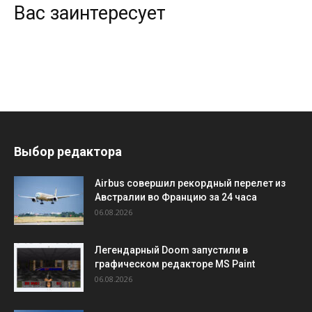
Вас заинтересует
Выбор редактора
Airbus совершил рекордный перелет из
Австралии во Францию за 24 часа
06.08.2026
Легендарный Doom запустили в
графическом редакторе MS Paint
06.08.2026