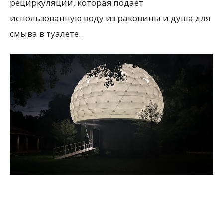
рециркуляции, которая подает
использованную воду из раковины и душа для
смыва в туалете.