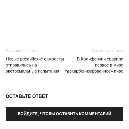
Предыдущая статья
Следующая статья
Новые российские самолеты
В Калифорнии сварили
отправились на
первое в мире
экстремальные испытания
«декарбонизированное» пиво
ОСТАВЬТЕ ОТВЕТ
ВОЙДИТЕ, ЧТОБЫ ОСТАВИТЬ КОММЕНТАРИЙ