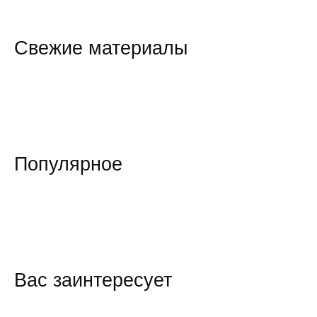
Свежие материалы
Популярное
Вас заинтересует