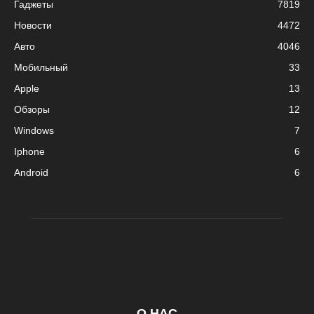
Гаджеты
7819
Новости
4472
Авто
4046
Мобильный
33
Apple
13
Обзоры
12
Windows
7
Iphone
6
Android
6
О НАС