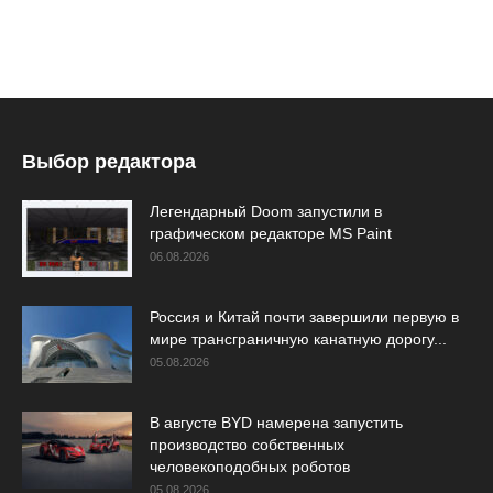
Выбор редактора
Легендарный Doom запустили в
графическом редакторе MS Paint
06.08.2026
Россия и Китай почти завершили первую в
мире трансграничную канатную дорогу...
05.08.2026
В августе BYD намерена запустить
производство собственных
человекоподобных роботов
05.08.2026