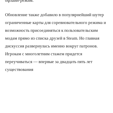
офлайн-режим.
Обновление также добавило в популярнейший шутер
ограниченные карты для соревновательного режима и
возможность присоединяться к пользовательским
модам прямо из списка друзей в Steam. Но главная
дискуссия развернулась именно вокруг патронов.
Игрокам с многолетним стажем придется
переучиваться — впервые за двадцать пять лет
существования