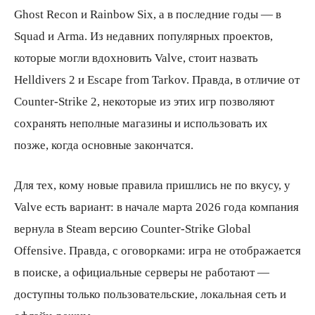
Ghost Recon и Rainbow Six, а в последние годы — в
Squad и Arma. Из недавних популярных проектов,
которые могли вдохновить Valve, стоит назвать
Helldivers 2 и Escape from Tarkov. Правда, в отличие от
Counter-Strike 2, некоторые из этих игр позволяют
сохранять неполные магазины и использовать их
позже, когда основные закончатся.
Для тех, кому новые правила пришлись не по вкусу, у
Valve есть вариант: в начале марта 2026 года компания
вернула в Steam версию Counter-Strike Global
Offensive. Правда, с оговорками: игра не отображается
в поиске, а официальные серверы не работают —
доступны только пользовательские, локальная сеть и