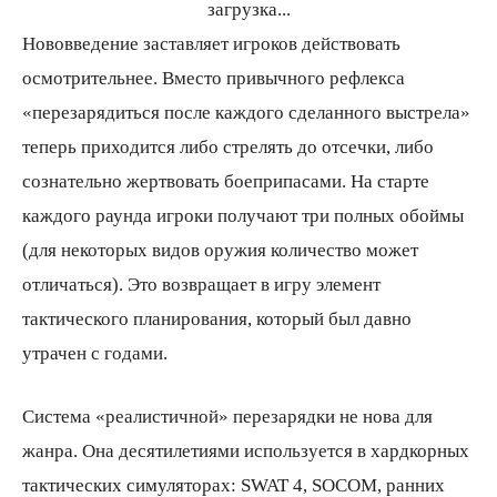
загрузка...
Нововведение заставляет игроков действовать
осмотрительнее. Вместо привычного рефлекса
«перезарядиться после каждого сделанного выстрела»
теперь приходится либо стрелять до отсечки, либо
сознательно жертвовать боеприпасами. На старте
каждого раунда игроки получают три полных обоймы
(для некоторых видов оружия количество может
отличаться). Это возвращает в игру элемент
тактического планирования, который был давно
утрачен с годами.
Система «реалистичной» перезарядки не нова для
жанра. Она десятилетиями используется в хардкорных
тактических симуляторах: SWAT 4, SOCOM, ранних