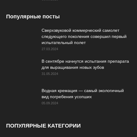
Популярные посты
Сверхзвуковой коммерческий самолет
следующего поколения совершил первый
испытательный полет
27.03.2024
В сентябре начнутся испытания препарата
для выращивания новых зубов
31.05.2024
Водная кремация — самый экологичный
вид погребения усопших
05.09.2024
ПОПУЛЯРНЫЕ КАТЕГОРИИ