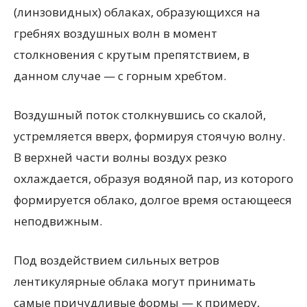
(линзовидных) облаках, образующихся на
гребнях воздушных волн в момент
столкновения с крутым препятствием, в
данном случае — с горным хребтом.
Воздушный поток столкнувшись со скалой,
устремляется вверх, формируя стоячую волну.
В верхней части волны воздух резко
охлаждается, образуя водяной пар, из которого
формируется облако, долгое время остающееся
неподвижным.
Под воздействием сильных ветров
лентикулярные облака могут принимать
самые причудливые формы — к примеру,