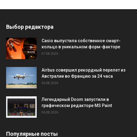
Выбор редактора
Casio выпустила собственное смарт-
кольцо в уникальном форм-факторе
07.08.2026
Airbus совершил рекордный перелет из
Австралии во Францию за 24 часа
06.08.2026
Легендарный Doom запустили в
графическом редакторе MS Paint
06.08.2026
Популярные посты