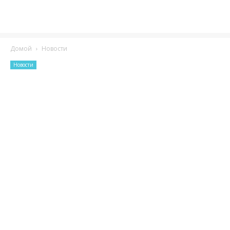
Домой
Новости
Новости