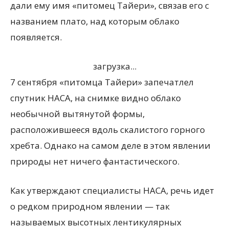
дали ему имя «питомец Тайери», связав его с
названием плато, над которым облако
появляется.
загрузка...
7 сентября «питомца Тайери» запечатлел
спутник НАСА, на снимке видно облако
необычной вытянутой формы,
расположившееся вдоль скалистого горного
хребта. Однако на самом деле в этом явлении
природы нет ничего фантастического.
Как утверждают специалисты НАСА, речь идет
о редком природном явлении — так
называемых высотных лентикулярных