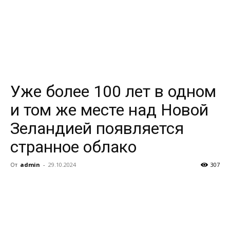
Уже более 100 лет в одном
и том же месте над Новой
Зеландией появляется
странное облако
От
admin
-
29.10.2024
307