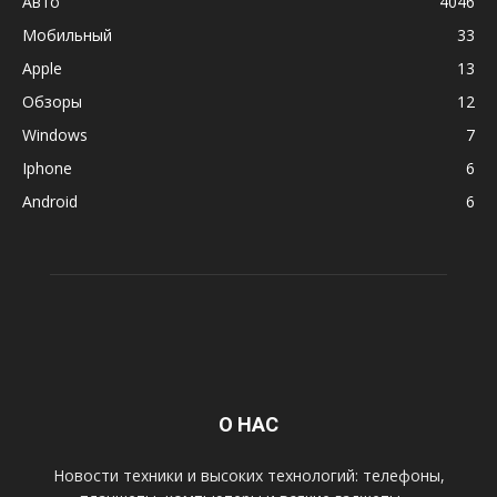
Авто
4046
Мобильный
33
Apple
13
Обзоры
12
Windows
7
Iphone
6
Android
6
О НАС
Новости техники и высоких технологий: телефоны,