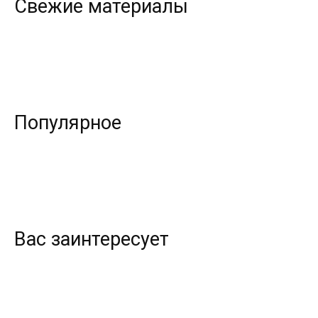
Свежие материалы
Популярное
Вас заинтересует