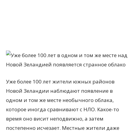
Уже более 100 лет жители южных районов
Новой Зеландии наблюдают появление в
одном и том же месте необычного облака,
которое иногда сравнивают с НЛО. Какое-то
время оно висит неподвижно, а затем
постепенно исчезает. Местные жители даже