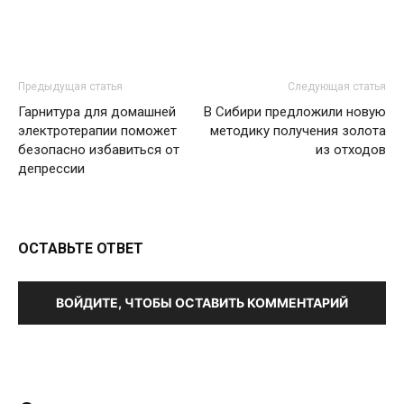
Предыдущая статья
Следующая статья
Гарнитура для домашней
В Сибири предложили новую
электротерапии поможет
методику получения золота
безопасно избавиться от
из отходов
депрессии
ОСТАВЬТЕ ОТВЕТ
ВОЙДИТЕ, ЧТОБЫ ОСТАВИТЬ КОММЕНТАРИЙ