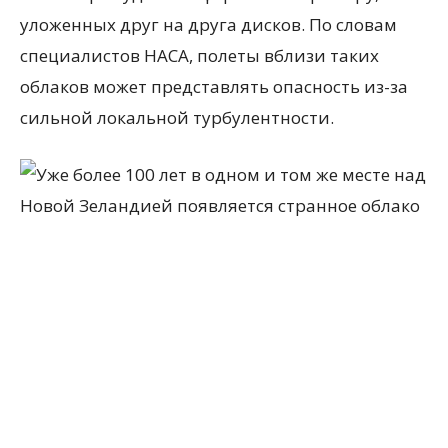
уложенных друг на друга дисков. По словам
специалистов НАСА, полеты вблизи таких
облаков может представлять опасность из-за
сильной локальной турбулентности.