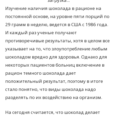
загрузка...
Изучение наличия шоколада в рационе на
постоянной основе, на уровне пяти порций по
29 грамм в неделю, ведется в США с 1986 года.
И каждый раз ученые получают
противоречивые результаты, хотя в целом все
указывает на то, что злоупотребление любым
шоколадом вредно для здоровья. Однако для
некоторых пациентов больниц включение в
рацион темного шоколада дает
положительный результат, поэтому в итоге
стало понятно, что виды шоколада надо
разделять по их воздействию на организм.
На сегодня считается, что шоколад делает