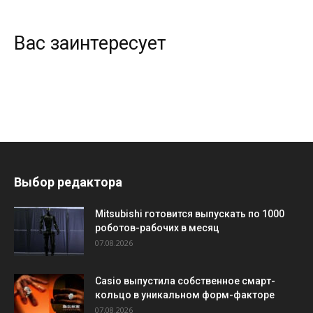
Вас заинтересует
Выбор редактора
Mitsubishi готовится выпускать по 1000
роботов-рабочих в месяц
07.08.2026
Casio выпустила собственное смарт-
кольцо в уникальном форм-факторе
07.08.2026