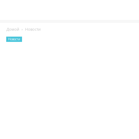
Домой
Новости
Новости