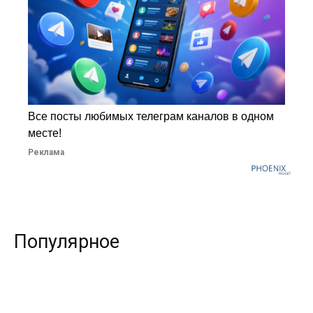
Все посты любимых телеграм каналов в одном
месте!
Реклама
Популярное