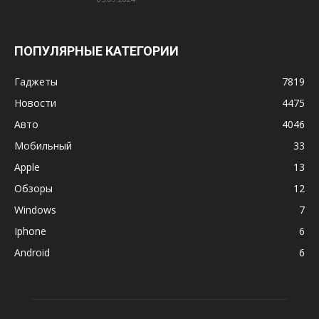
ПОПУЛЯРНЫЕ КАТЕГОРИИ
Гаджеты
7819
Новости
4475
Авто
4046
Мобильный
33
Apple
13
Обзоры
12
Windows
7
Iphone
6
Android
6