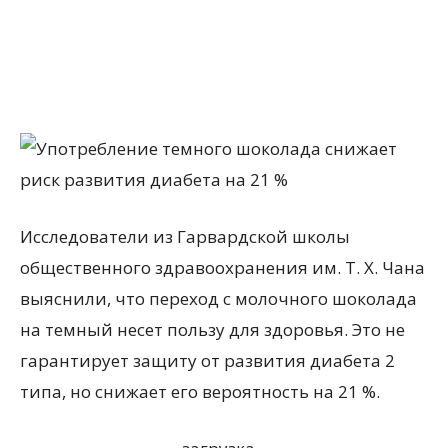
Исследователи из Гарвардской школы
общественного здравоохранения им. Т. Х. Чана
выяснили, что переход с молочного шоколада
на темный несет пользу для здоровья. Это не
гарантирует защиту от развития диабета 2
типа, но снижает его вероятность на 21 %.