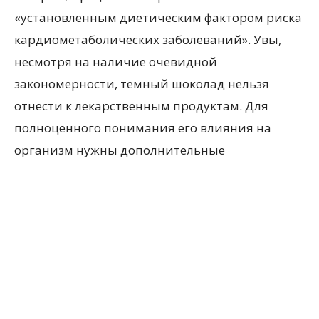
«установленным диетическим фактором риска
кардиометаболических заболеваний». Увы,
несмотря на наличие очевидной
закономерности, темный шоколад нельзя
отнести к лекарственным продуктам. Для
полноценного понимания его влияния на
организм нужны дополнительные