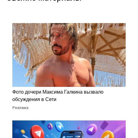
Фото дочери Максима Галкина вызвало
обсуждения в Сети
Реклама