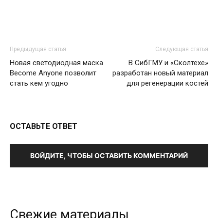
Предыдущая статья
Следующая статья
Новая светодиодная маска
В СибГМУ и «Сколтехе»
Become Anyone позволит
разработан новый материал
стать кем угодно
для регенерации костей
ОСТАВЬТЕ ОТВЕТ
ВОЙДИТЕ, ЧТОБЫ ОСТАВИТЬ КОММЕНТАРИЙ
Свежие материалы