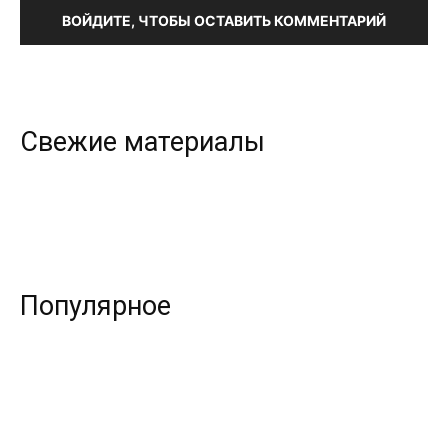
ВОЙДИТЕ, ЧТОБЫ ОСТАВИТЬ КОММЕНТАРИЙ
Свежие материалы
Популярное