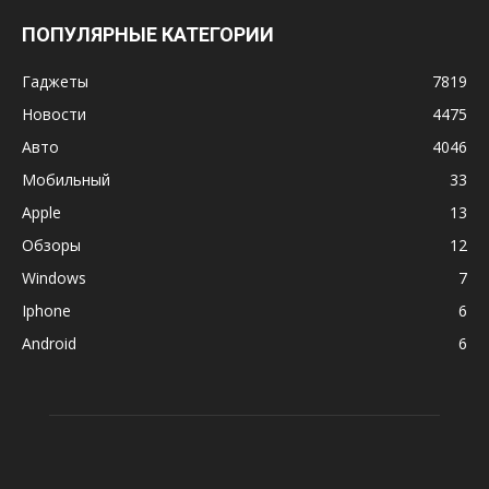
ПОПУЛЯРНЫЕ КАТЕГОРИИ
Гаджеты
7819
Новости
4475
Авто
4046
Мобильный
33
Apple
13
Обзоры
12
Windows
7
Iphone
6
Android
6