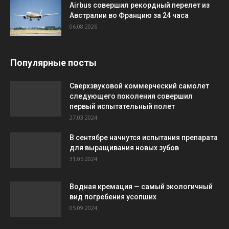
Airbus совершил рекордный перелет из
Австралии во Францию за 24 часа
06.08.2026
Популярные посты
Сверхзвуковой коммерческий самолет
следующего поколения совершил
первый испытательный полет
27.03.2024
В сентябре начнутся испытания препарата
для выращивания новых зубов
31.05.2024
Водная кремация — самый экологичный
вид погребения усопших
05.09.2024