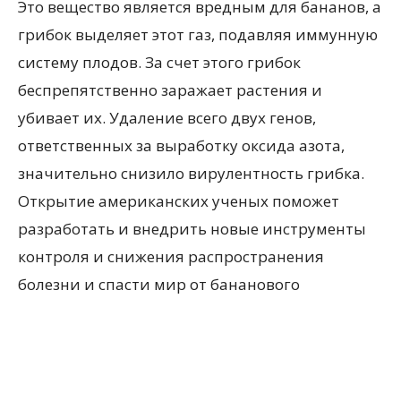
Это вещество является вредным для бананов, а
грибок выделяет этот газ, подавляя иммунную
систему плодов. За счет этого грибок
беспрепятственно заражает растения и
убивает их. Удаление всего двух генов,
ответственных за выработку оксида азота,
значительно снизило вирулентность грибка.
Открытие американских ученых поможет
разработать и внедрить новые инструменты
контроля и снижения распространения
болезни и спасти мир от бананового