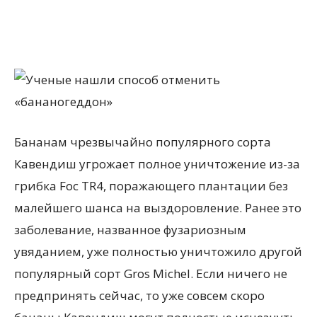
Бананам чрезвычайно популярного сорта
Кавендиш угрожает полное уничтожение из-за
грибка Foc TR4, поражающего плантации без
малейшего шанса на выздоровление. Ранее это
заболевание, названное фузариозным
увяданием, уже полностью уничтожило другой
популярный сорт Gros Michel. Если ничего не
предпринять сейчас, то уже совсем скоро