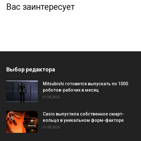
Вас заинтересует
Выбор редактора
Mitsubishi готовится выпускать по 1000
роботов-рабочих в месяц
07.08.2026
Casio выпустила собственное смарт-
кольцо в уникальном форм-факторе
07.08.2026