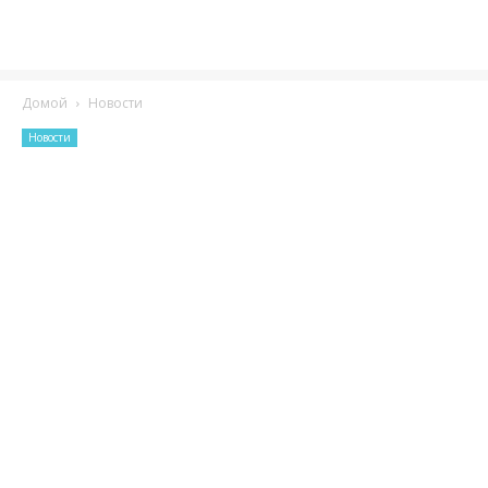
Домой
Новости
Новости