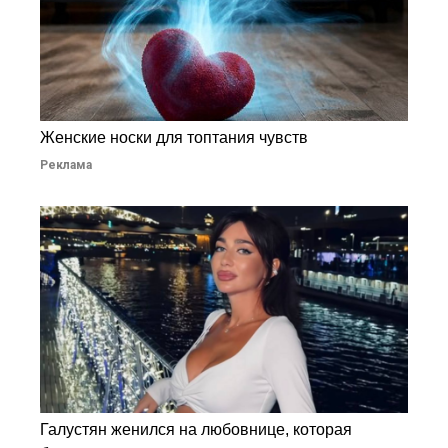
Женские носки для топтания чувств
Реклама
Галустян женился на любовнице, которая