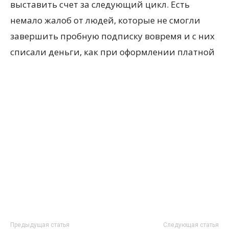
выставить счет за следующий цикл. Есть
немало жалоб от людей, которые не смогли
завершить пробную подписку вовремя и с них
списали деньги, как при оформлении платной
Предыдущая статья
Следующая статья