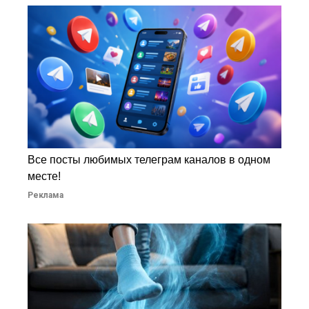
Все посты любимых телеграм каналов в одном
месте!
Реклама