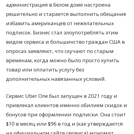
администрация в Белом доме настроена
решительно и старается выполнить обещание
избавить американцев от нежелательных
подписок. Бизнес стал злоупотреблять этим
видом сервиса и большинство граждан США в
опросах заявляют, что скучают по старым
временам, когда можно было просто купить
товар или оплатить услугу без
дополнительных навязанных условий.
Сервис Uber One был запущен в 2021 году и
привлекал клиентов именно обилием скидок и
бонусов при оформлении подписки. Она стоит
$10 в месяц или $96 в год и (как утверждается
на официальном сайте сервиса) экономит