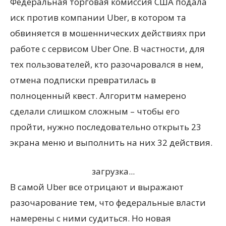
Федеральная торговая комиссия США подала
иск против компании Uber, в котором та
обвиняется в мошеннических действиях при
работе с сервисом Uber One. В частности, для
тех пользователей, кто разочаровался в нем,
отмена подписки превратилась в
полноценный квест. Алгоритм намерено
сделали слишком сложным – чтобы его
пройти, нужно последовательно открыть 23
экрана меню и выполнить на них 32 действия.
загрузка...
В самой Uber все отрицают и выражают
разочарование тем, что федеральные власти
намерены с ними судиться. Но новая