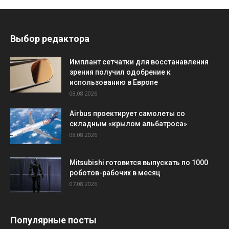
Выбор редактора
Имплант сетчатки для восстанавления
зрения получил одобрение к
использованию в Европе
08.08.2026
Airbus проектирует самолеты со
складным «крылом альбатроса»
08.08.2026
Mitsubishi готовится выпускать по 1000
роботов-рабочих в месяц
07.08.2026
Популярные посты