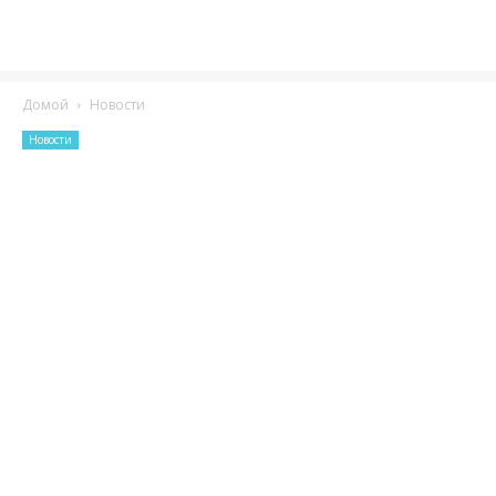
Домой
Новости
Новости