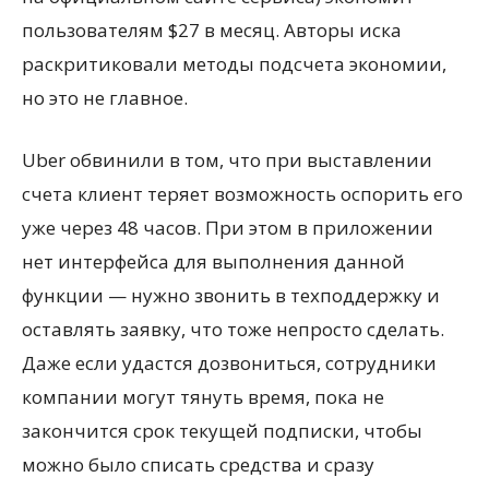
пользователям $27 в месяц. Авторы иска
раскритиковали методы подсчета экономии,
но это не главное.
Uber обвинили в том, что при выставлении
счета клиент теряет возможность оспорить его
уже через 48 часов. При этом в приложении
нет интерфейса для выполнения данной
функции — нужно звонить в техподдержку и
оставлять заявку, что тоже непросто сделать.
Даже если удастся дозвониться, сотрудники
компании могут тянуть время, пока не
закончится срок текущей подписки, чтобы
можно было списать средства и сразу