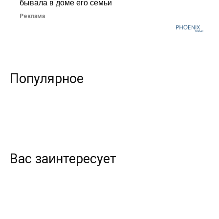
бывала в доме его семьи
Реклама
Популярное
Вас заинтересует