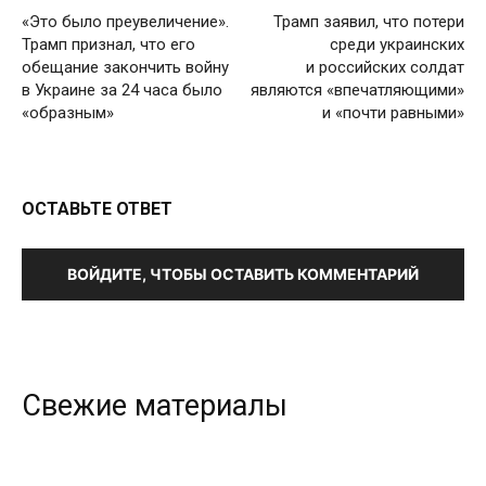
«Это было преувеличение».
Трамп заявил, что потери
Трамп признал, что его
среди украинских
обещание закончить войну
и российских солдат
в Украине за 24 часа было
являются «впечатляющими»
«образным»
и «почти равными»
ОСТАВЬТЕ ОТВЕТ
ВОЙДИТЕ, ЧТОБЫ ОСТАВИТЬ КОММЕНТАРИЙ
Свежие материалы