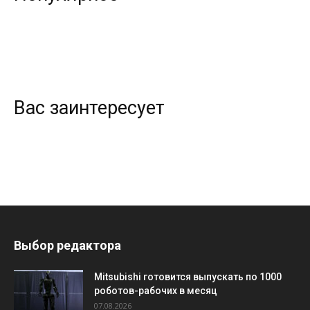
Вас заинтересует
Выбор редактора
Mitsubishi готовится выпускать по 1000
роботов-рабочих в месяц
07.08.2026