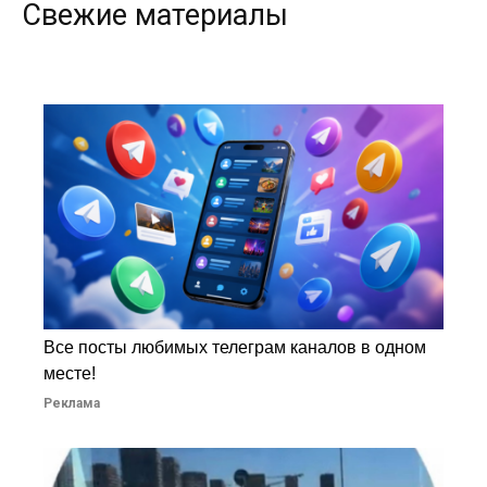
Свежие материалы
Все посты любимых телеграм каналов в одном
месте!
Реклама