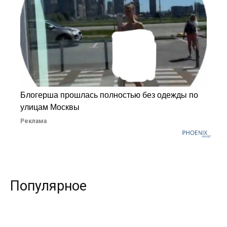
Блогерша прошлась полностью без одежды по
улицам Москвы
Реклама
Популярное