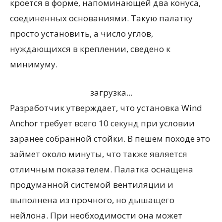
кроется в форме, напоминающей два конуса,
соединенных основаниями. Такую палатку
просто установить, а число углов,
нуждающихся в креплении, сведено к
минимуму.
загрузка...
Разработчик утверждает, что установка Wind
Anchor требует всего 10 секунд при условии
заранее собранной стойки. В пешем походе это
займет около минуты, что также является
отличным показателем. Палатка оснащена
продуманной системой вентиляции и
выполнена из прочного, но дышащего
нейлона. При необходимости она может