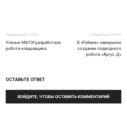
Предыдущая статья
Следующая статья
Ученые МФТИ разработали
В «Рубине» завершено
робота-кладовщика
создание подводного
робота «Аргус-Д»
ОСТАВЬТЕ ОТВЕТ
ВОЙДИТЕ, ЧТОБЫ ОСТАВИТЬ КОММЕНТАРИЙ