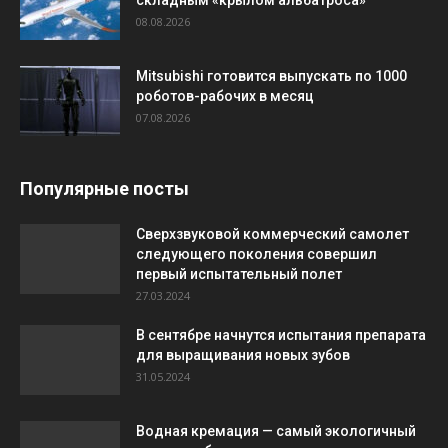
08.08.2026
Mitsubishi готовится выпускать по 1000
роботов-рабочих в месяц
07.08.2026
Популярные посты
Сверхзвуковой коммерческий самолет
следующего поколения совершил
первый испытательный полет
27.03.2024
В сентябре начнутся испытания препарата
для выращивания новых зубов
31.05.2024
Водная кремация — самый экологичный