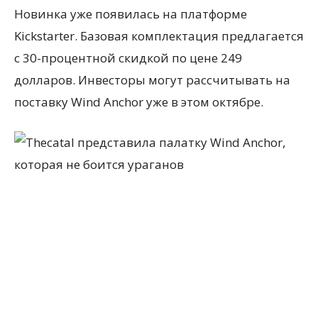
Новинка уже появилась на платформе
Kickstarter. Базовая комплектация предлагается
с 30-процентной скидкой по цене 249
долларов. Инвесторы могут рассчитывать на
поставку Wind Anchor уже в этом октябре.