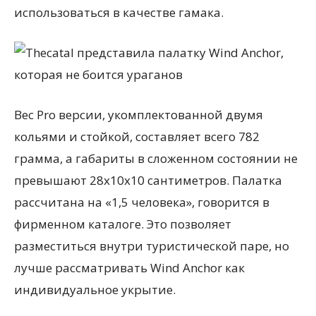
использоваться в качестве гамака.
Вес Pro версии, укомплектованной двумя
кольями и стойкой, составляет всего 782
грамма, а габариты в сложенном состоянии не
превышают 28х10х10 сантиметров. Палатка
рассчитана на «1,5 человека», говорится в
фирменном каталоге. Это позволяет
разместиться внутри туристической паре, но
лучше рассматривать Wind Anchor как
индивидуальное укрытие.