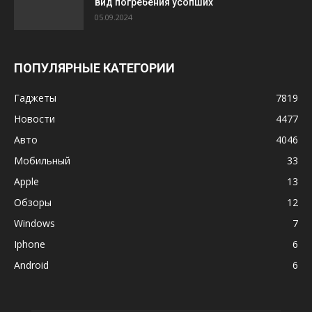
вид погребения усопших
05.09.2024
ПОПУЛЯРНЫЕ КАТЕГОРИИ
Гаджеты
7819
Новости
4477
Авто
4046
Мобильный
33
Apple
13
Обзоры
12
Windows
7
Iphone
6
Android
6