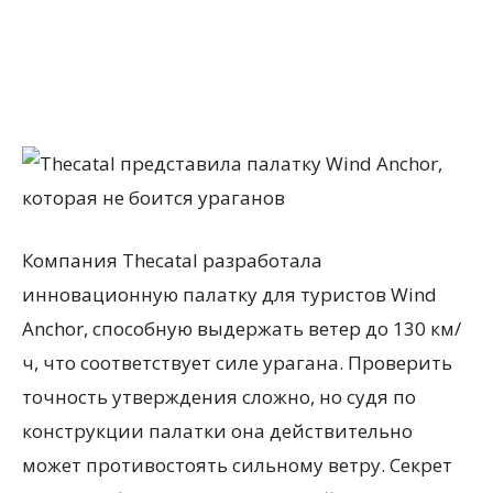
Компания Thecatal разработала
инновационную палатку для туристов Wind
Anchor, способную выдержать ветер до 130 км/
ч, что соответствует силе урагана. Проверить
точность утверждения сложно, но судя по
конструкции палатки она действительно
может противостоять сильному ветру. Секрет