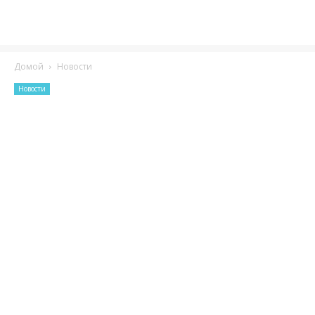
Домой
Новости
Новости