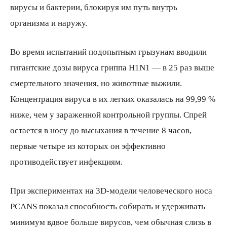
вирусы и бактерии, блокируя им путь внутрь
организма и наружу.
Во время испытаний подопытным грызунам вводили
гигантские дозы вируса гриппа H1N1 — в 25 раз выше
смертельного значения, но животные выжили.
Концентрация вируса в их легких оказалась на 99,99 %
ниже, чем у зараженной контрольной группы. Спрей
остается в носу до высыхания в течение 8 часов,
первые четыре из которых он эффективно
противодействует инфекциям.
При экспериментах на 3D-модели человеческого носа
PCANS показал способность собирать и удерживать
минимум вдвое больше вирусов, чем обычная слизь в