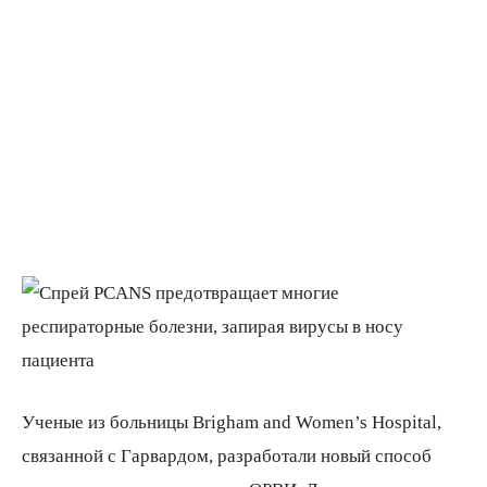
Ученые из больницы Brigham and Women’s Hospital,
связанной с Гарвардом, разработали новый способ