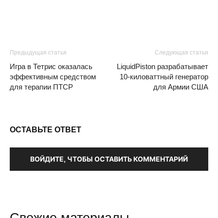
Предыдущая статья
Следующая статья
Игра в Тетрис оказалась
LiquidPiston разрабатывает
эффективным средством
10-киловаттный генератор
для терапии ПТСР
для Армии США
ОСТАВЬТЕ ОТВЕТ
ВОЙДИТЕ, ЧТОБЫ ОСТАВИТЬ КОММЕНТАРИЙ