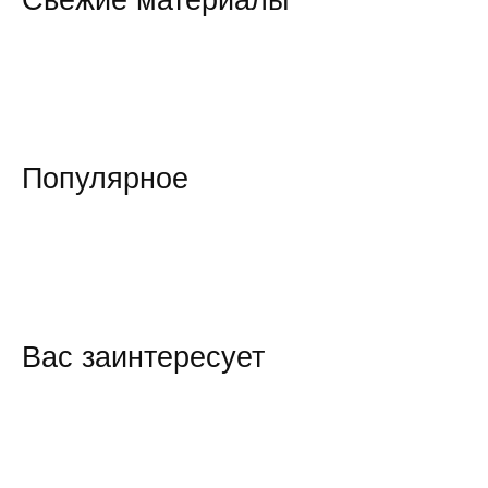
Свежие материалы
Популярное
Вас заинтересует