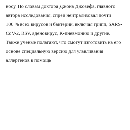
носу. По словам доктора Джона Джозефа, главного
автора исследования, спрей нейтрализовал почти
100 % всех вирусов и бактерий, включая грипп, SARS-
CoV-2, RSV, аденовирус, K-пневмонию и другие.
Также ученые полагают, что смогут изготовить на его
основе специальную версию для улавливания
аллергенов в помощь