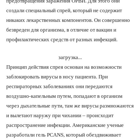
предотвращения заражения ОРВИ. Для этого они
создали специальный спрей, который не содержит
никаких лекарственных компонентов. Он совершенно
безвреден для организма, в отличие от вакцин и
профилактических средств от разных инфекций.
загрузка...
Принцип действия спрея основан на возможности
заблокировать вирусы в носу пациента. При
респираторных заболеваниях они передаются
воздушно-капельным путем, попадают в организм
через дыхательные пути, там же вирусы размножаются
и вылетают наружу при чихании – происходит
распространение инфекции. Американские ученые
разработали гель PCANS, который обездвиживает