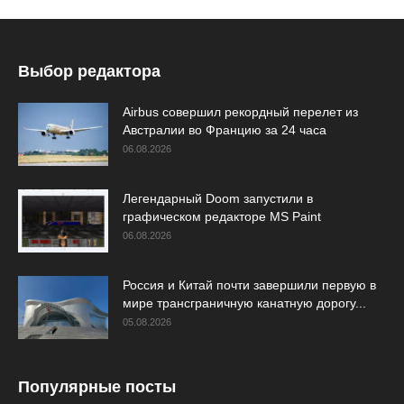
Выбор редактора
Airbus совершил рекордный перелет из
Австралии во Францию за 24 часа
06.08.2026
Легендарный Doom запустили в
графическом редакторе MS Paint
06.08.2026
Россия и Китай почти завершили первую в
мире трансграничную канатную дорогу...
05.08.2026
Популярные посты