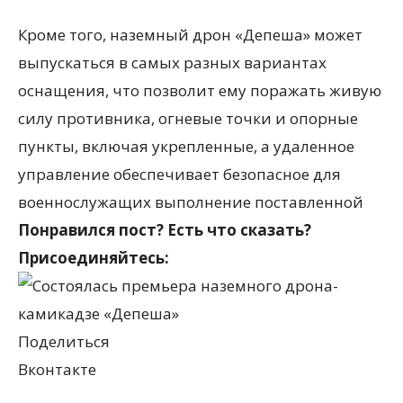
Кроме того, наземный дрон «Депеша» может
выпускаться в самых разных вариантах
оснащения, что позволит ему поражать живую
силу противника, огневые точки и опорные
пункты, включая укрепленные, а удаленное
управление обеспечивает безопасное для
военнослужащих выполнение поставленной
Понравился пост? Есть что сказать?
Присоединяйтесь:
Поделиться
Вконтакте