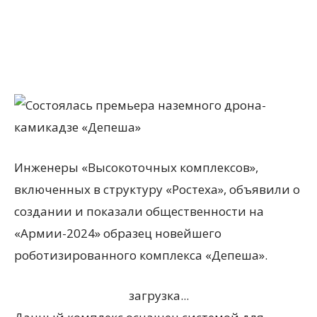
Инженеры «Высокоточных комплексов»,
включенных в структуру «Ростеха», объявили о
создании и показали общественности на
«Армии-2024» образец новейшего
роботизированного комплекса «Депеша».
загрузка...