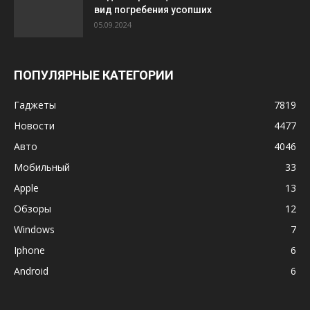
вид погребения усопших
05.09.2024
ПОПУЛЯРНЫЕ КАТЕГОРИИ
Гаджеты
7819
Новости
4477
Авто
4046
Мобильный
33
Apple
13
Обзоры
12
Windows
7
Iphone
6
Android
6