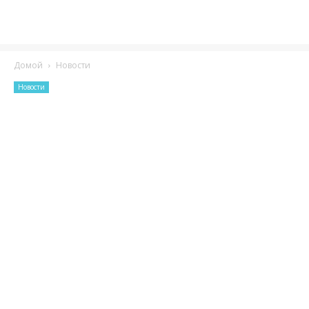
Домой
Новости
Новости