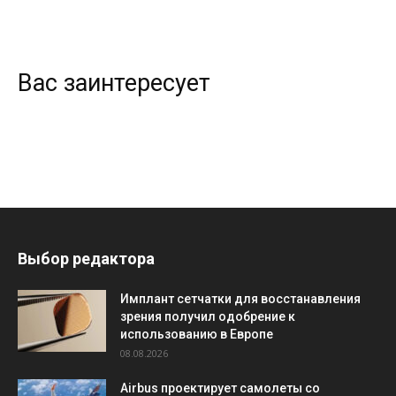
Вас заинтересует
Выбор редактора
Имплант сетчатки для восстанавления
зрения получил одобрение к
использованию в Европе
08.08.2026
Airbus проектирует самолеты со