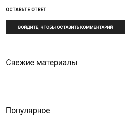
ОСТАВЬТЕ ОТВЕТ
ВОЙДИТЕ, ЧТОБЫ ОСТАВИТЬ КОММЕНТАРИЙ
Свежие материалы
Популярное