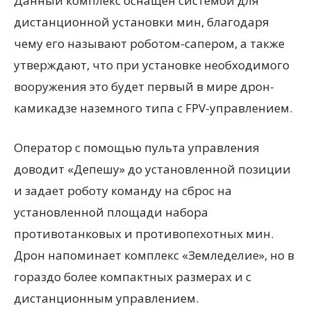
Данный комплекс оснащен системой для
дистанционной установки мин, благодаря
чему его называют роботом-сапером, а также
утверждают, что при установке необходимого
вооружения это будет первый в мире дрон-
камикадзе наземного типа с FPV-управлением.
Оператор с помощью пульта управления
доводит «Депешу» до установленной позиции
и задает роботу команду на сброс на
установленной площади набора
противотанковых и противопехотных мин.
Дрон напоминает комплекс «Земледелие», но в
гораздо более компактных размерах и с
дистанционным управлением.