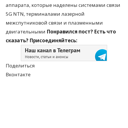
аппарата, которые наделены системами связи
5G NTN, терминалами лазерной
межспутниковой связи и плазменными
двигательными
Понравился пост? Есть что
сказать? Присоединяйтесь:
Поделиться
Вконтакте