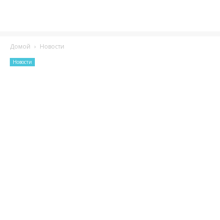
Домой
Новости
Новости