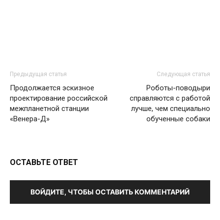
Предыдущая статья
Следующая статья
Продолжается эскизное
Роботы-поводыри
проектирование российской
справляются с работой
межпланетной станции
лучше, чем специально
«Венера-Д»
обученные собаки
ОСТАВЬТЕ ОТВЕТ
ВОЙДИТЕ, ЧТОБЫ ОСТАВИТЬ КОММЕНТАРИЙ