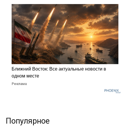
Ближний Восток: Все актуальные новости в
одном месте
Реклама
Популярное