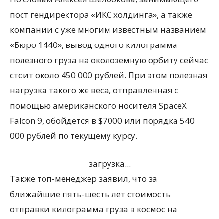
пост гендиректора «ИКС холдинга», а также
компании с уже многим известным названием
«Бюро 1440», вывод одного килограмма
полезного груза на околоземную орбиту сейчас
стоит около 450 000 рублей. При этом полезная
нагрузка такого же веса, отправленная с
помощью американского носителя SpaceX
Falcon 9, обойдется в $7000 или порядка 540
000 рублей по текущему курсу.
загрузка...
Также топ-менеджер заявил, что за
ближайшие пять-шесть лет стоимость
отправки килограмма груза в космос на