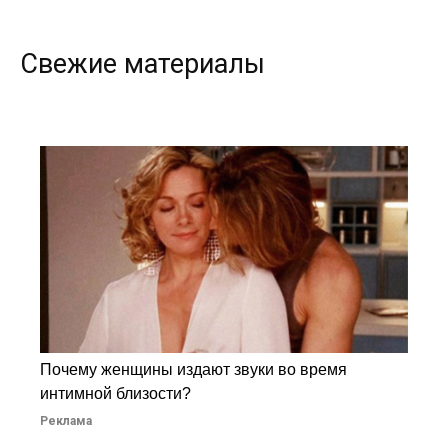
Свежие материалы
Почему женщины издают звуки во время
интимной близости?
Реклама