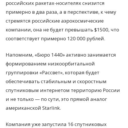
российских ракетах-носителях снизится
примерно в два раза, а в перспективе, к чему
стремятся российские аэрокосмические
компании, она не будет превышать $1500, что
соответствует примерно 120 000 рублей.
Напомним, «Бюро 1440» активно занимается
формированием низкоорбитальной
группировки «Рассвет», которая будет
обеспечивать стабильным и скоростным
спутниковым интернетом территорию России
и не только — по сути, это прямой аналог
американской Starlink.
Компания уже запустила 16 спутниковых