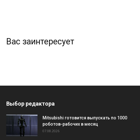
Вас заинтересует
Выбор редактора
Mitsubishi готовится выпускать по 1000
роботов-рабочих в месяц
07.08.2026