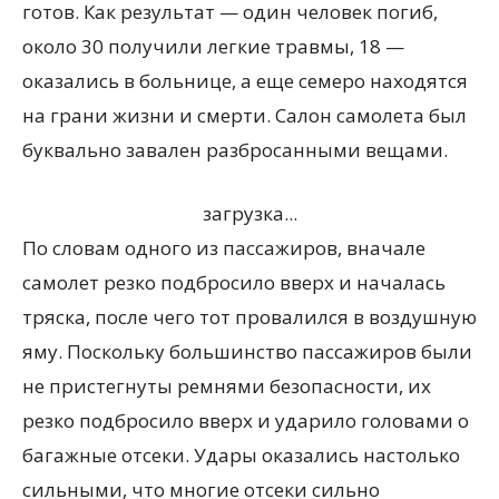
готов. Как результат — один человек погиб,
около 30 получили легкие травмы, 18 —
оказались в больнице, а еще семеро находятся
на грани жизни и смерти. Салон самолета был
буквально завален разбросанными вещами.
загрузка...
По словам одного из пассажиров, вначале
самолет резко подбросило вверх и началась
тряска, после чего тот провалился в воздушную
яму. Поскольку большинство пассажиров были
не пристегнуты ремнями безопасности, их
резко подбросило вверх и ударило головами о
багажные отсеки. Удары оказались настолько
сильными, что многие отсеки сильно