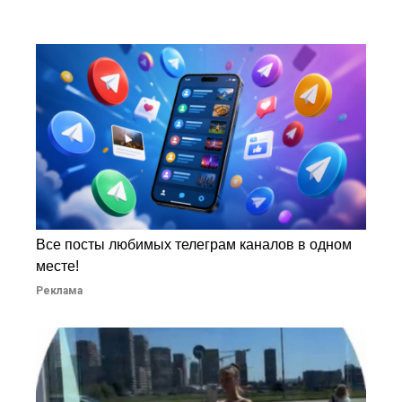
Все посты любимых телеграм каналов в одном
месте!
Реклама