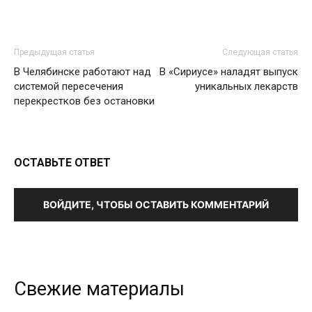
Предыдущая статья
Следующая статья
В Челябинске работают над
В «Сириусе» наладят выпуск
системой пересечения
уникальных лекарств
перекрестков без остановки
ОСТАВЬТЕ ОТВЕТ
ВОЙДИТЕ, ЧТОБЫ ОСТАВИТЬ КОММЕНТАРИЙ
Свежие материалы