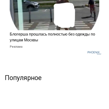
Блогерша прошлась полностью без одежды по
улицам Москвы
Реклама
Популярное