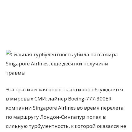
Эта трагическая новость активно обсуждается
в мировых СМИ: лайнер Boeing-777-300ER
компании Singapore Airlines во время перелета
по маршруту Лондон-Сингапур попал в
сильную турбулентность, к которой оказался не