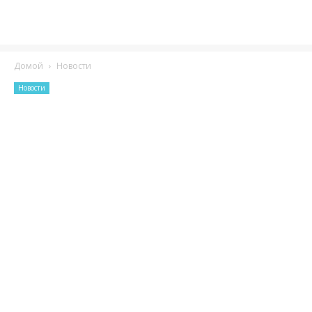
Домой
Новости
Новости