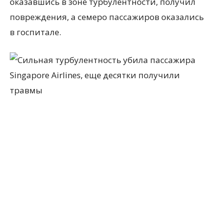
оказавшись в зоне турбулентности, получил
повреждения, а семеро пассажиров оказались
в госпитале.