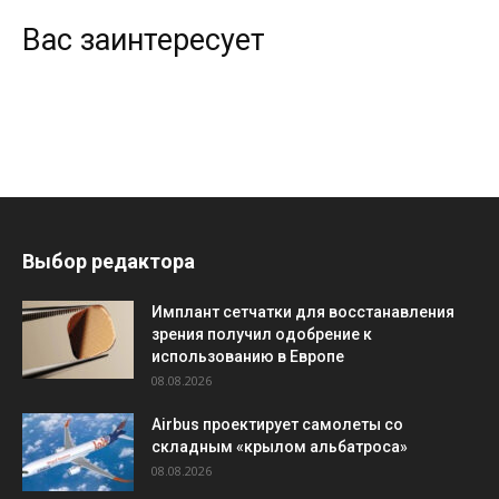
Вас заинтересует
Выбор редактора
Имплант сетчатки для восстанавления
зрения получил одобрение к
использованию в Европе
08.08.2026
Airbus проектирует самолеты со
складным «крылом альбатроса»
08.08.2026