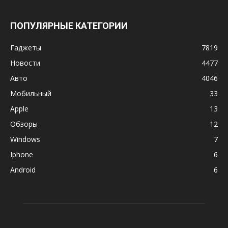
ПОПУЛЯРНЫЕ КАТЕГОРИИ
Гаджеты
7819
Новости
4477
Авто
4046
Мобильный
33
Apple
13
Обзоры
12
Windows
7
Iphone
6
Android
6