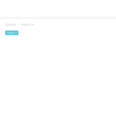
Домой
Новости
Новости