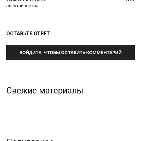
электричества
ОСТАВЬТЕ ОТВЕТ
ВОЙДИТЕ, ЧТОБЫ ОСТАВИТЬ КОММЕНТАРИЙ
Свежие материалы