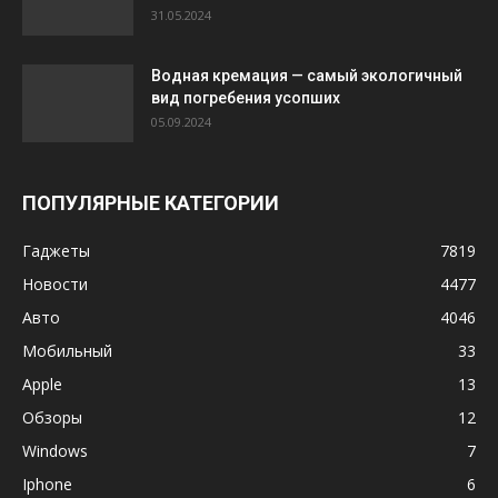
31.05.2024
Водная кремация — самый экологичный
вид погребения усопших
05.09.2024
ПОПУЛЯРНЫЕ КАТЕГОРИИ
Гаджеты
7819
Новости
4477
Авто
4046
Мобильный
33
Apple
13
Обзоры
12
Windows
7
Iphone
6