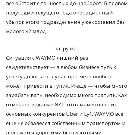
все обстоит с точностью до наоборот. В первом
полугодии текущего года операционный
убыток этого подразделения уже составил без
малого $2 млрд.
загрузка...
Ситуация с WAYMO лишний раз
свидетельствует — в любом бизнесе путь к
успеху долог, а в случае просчета вообще
может привести в тупик. И еще — чтобы много
зарабатывать, необходимо много тратить. Как
отмечает издание NYT, в отличии от своих
основных конкурентов Uber и Lyft WAYMO все
еще не обзавелся собственным транспортом и
пользуется дорогими беспилотными