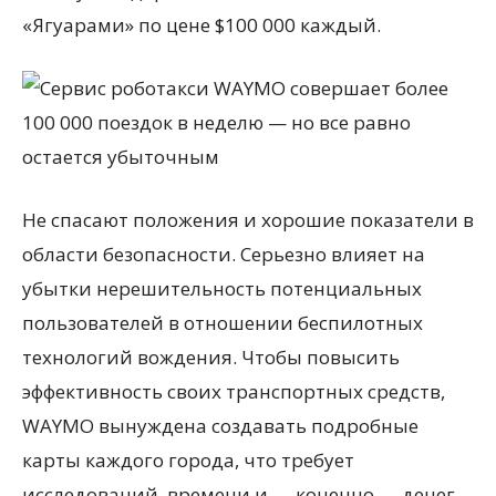
«Ягуарами» по цене $100 000 каждый.
Не спасают положения и хорошие показатели в
области безопасности. Серьезно влияет на
убытки нерешительность потенциальных
пользователей в отношении беспилотных
технологий вождения. Чтобы повысить
эффективность своих транспортных средств,
WAYMO вынуждена создавать подробные
карты каждого города, что требует
исследований, времени и — конечно — денег.