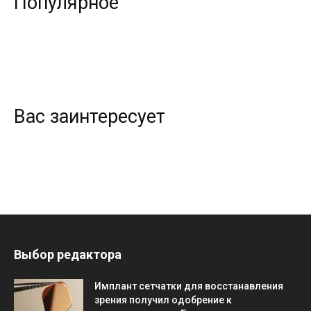
Популярное
Вас заинтересует
Выбор редактора
Имплант сетчатки для восстанавления
зрения получил одобрение к