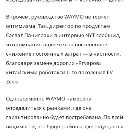
Впрочем, руководство WAYMO не теряет
оптимизма. Так, директор по продуктам
Сасват Паниграхи в интервью NYT сообщил,
что компания надеется на постепенное
снижение постоянных затрат — в частности,
благодаря замене дорогих «Ягуаров»
китайскими роботакси 6-го поколения EV
Zeekr.
Одновременно WAYMO намерена
определиться с рынками, где она
гарантированно будет востребована. По всей
видимости, это будут районы, где ощущается