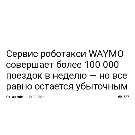
Сервис роботакси WAYMO
совершает более 100 000
поездок в неделю — но все
равно остается убыточным
От
admin
-
10.09.2024
327