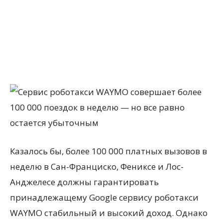
Казалось бы, более 100 000 платных вызовов в
неделю в Сан-Франциско, Фениксе и Лос-
Анджелесе должны гарантировать
принадлежащему Google сервису роботакси
WAYMO стабильный и высокий доход. Однако