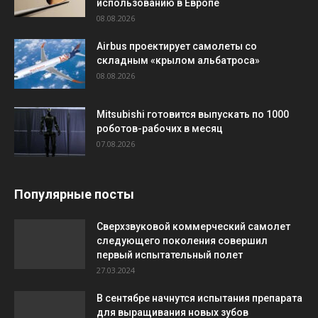
использованию в Европе
08.08.2026
Airbus проектирует самолеты со
складным «крылом альбатроса»
08.08.2026
Mitsubishi готовится выпускать по 1000
роботов-рабочих в месяц
07.08.2026
Популярные посты
Сверхзвуковой коммерческий самолет
следующего поколения совершил
первый испытательный полет
27.03.2024
В сентябре начнутся испытания препарата
для выращивания новых зубов