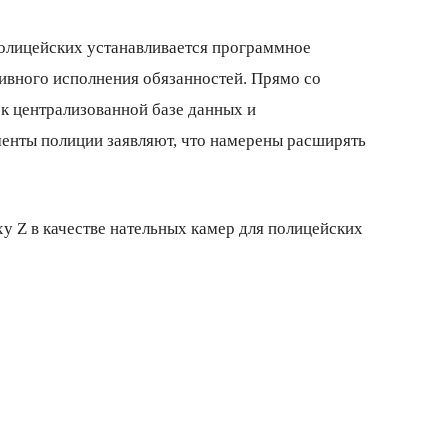
полицейских устанавливается программное
ивного исполнения обязанностей. Прямо со
к централизованной базе данных и
менты полиции заявляют, что намерены расширять