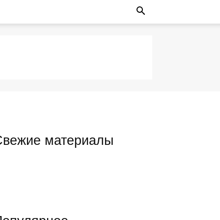
Свежие материалы