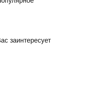
Популярное
ас заинтересует