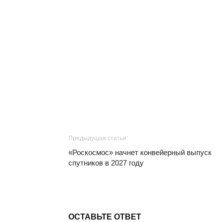
Предыдущая статья
«Роскосмос» начнет конвейерный выпуск
спутников в 2027 году
ОСТАВЬТЕ ОТВЕТ