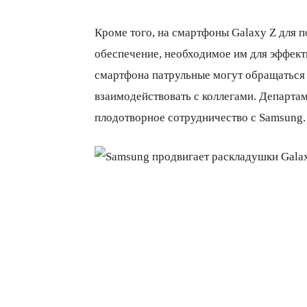
Кроме того, на смартфоны Galaxy Z для 
обеспечение, необходимое им для эффект
смартфона патрульные могут обращаться 
взаимодействовать с коллегами. Департа
плодотворное сотрудничество с Samsung.