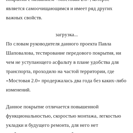
является самоочищающимся и имеет ряд других
важных свойств.
загрузка...
По словам руководителя данного проекта Павла
Шаповалова, тестирование передового покрытия, ни
чем не уступающего асфальту в плане удобства для
транспорта, проходило на частой территории, где
«Мостовая 2.0» продержалась два года без каких-либо
изменений.
Данное покрытие отличается повышенной
функциональностью, скоростью монтажа, легкостью
укладки и будущего ремонта, для него нет