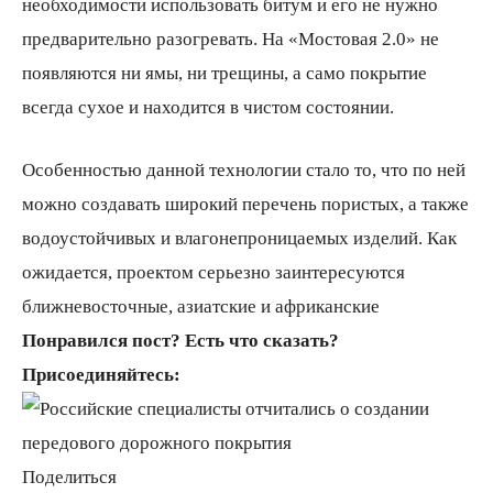
необходимости использовать битум и его не нужно
предварительно разогревать. На «Мостовая 2.0» не
появляются ни ямы, ни трещины, а само покрытие
всегда сухое и находится в чистом состоянии.
Особенностью данной технологии стало то, что по ней
можно создавать широкий перечень пористых, а также
водоустойчивых и влагонепроницаемых изделий. Как
ожидается, проектом серьезно заинтересуются
ближневосточные, азиатские и африканские
Понравился пост? Есть что сказать?
Присоединяйтесь:
Поделиться