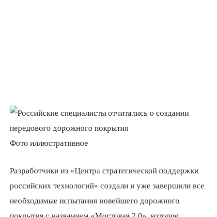
Фото иллюстративное
Разработчики из «Центра стратегической поддержки
российских технологий» создали и уже завершили все
необходимые испытания новейшего дорожного
покрытия с названием «Мостовая 2.0», которое