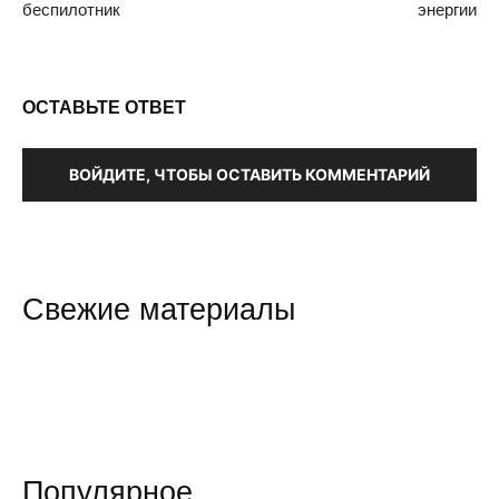
беспилотник
энергии
ОСТАВЬТЕ ОТВЕТ
ВОЙДИТЕ, ЧТОБЫ ОСТАВИТЬ КОММЕНТАРИЙ
Свежие материалы
Популярное