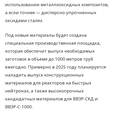
использовании металлооксидных композитов,
а если точнее — дисперсно-упрочненных
оксидами сталях.
Под новые материалы будет создана
специальная производственная площадка,
которая обеспечит выпуск необходимых
заготовок в объеме до 1000 метров труб
ежегодно. Примерно в 2025 году планируется
наладить выпуск конструкционных
материалов для реакторов на быстрых
нейтронах, а также высокопрочных
кандидатных материалов для ВВЭР-СКД и
ВВЭР-С-1000.