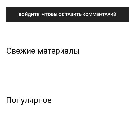
ВОЙДИТЕ, ЧТОБЫ ОСТАВИТЬ КОММЕНТАРИЙ
Свежие материалы
Популярное