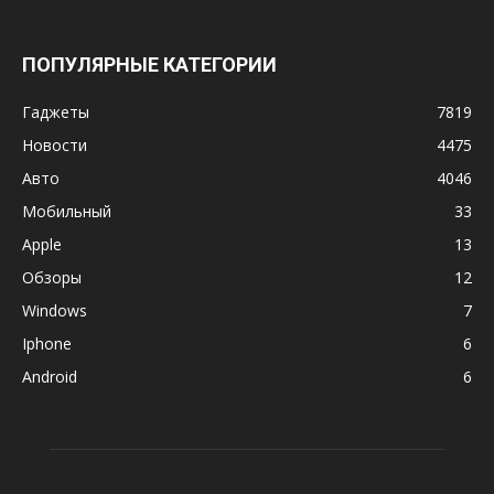
ПОПУЛЯРНЫЕ КАТЕГОРИИ
Гаджеты
7819
Новости
4475
Авто
4046
Мобильный
33
Apple
13
Обзоры
12
Windows
7
Iphone
6
Android
6