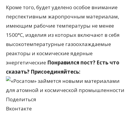
Кроме того, будет уделено особое внимание
перспективным жаропрочным материалам,
имеющим рабочие температуры не менее
1500°C, изделия из которых включают в себя
высокотемпературные газоохлаждаемые
реакторы и космические ядерные
энергетические
Понравился пост? Есть что
сказать? Присоединяйтесь:
Поделиться
Вконтакте