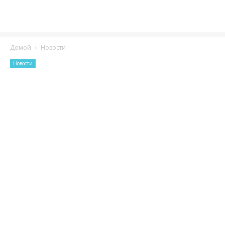
Домой
Новости
Новости