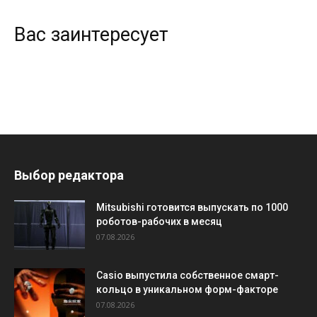
Вас заинтересует
Выбор редактора
Mitsubishi готовится выпускать по 1000
роботов-рабочих в месяц
07.08.2026
Casio выпустила собственное смарт-
кольцо в уникальном форм-факторе
07.08.2026