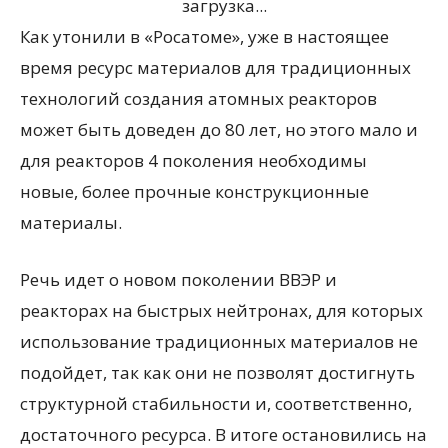
загрузка...
Как утонили в «Росатоме», уже в настоящее
время ресурс материалов для традиционных
технологий создания атомных реакторов
может быть доведен до 80 лет, но этого мало и
для реакторов 4 поколения необходимы
новые, более прочные конструкционные
материалы.
Речь идет о новом поколении ВВЭР и
реакторах на быстрых нейтронах, для которых
использование традиционных материалов не
подойдет, так как они не позволят достигнуть
структурной стабильности и, соответственно,
достаточного ресурса. В итоге остановились на