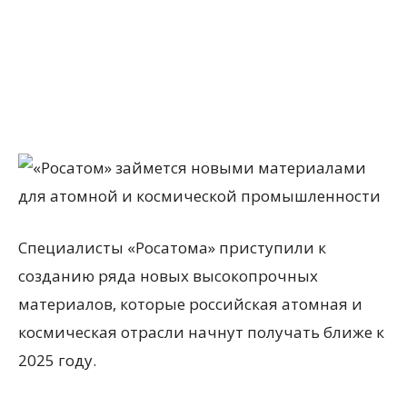
Специалисты «Росатома» приступили к
созданию ряда новых высокопрочных
материалов, которые российская атомная и
космическая отрасли начнут получать ближе к
2025 году.