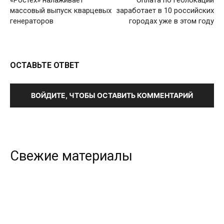
«Ростех» налаживает
Оплата по геолокации
массовый выпуск кварцевых
заработает в 10 российских
генераторов
городах уже в этом году
ОСТАВЬТЕ ОТВЕТ
ВОЙДИТЕ, ЧТОБЫ ОСТАВИТЬ КОММЕНТАРИЙ
Свежие материалы