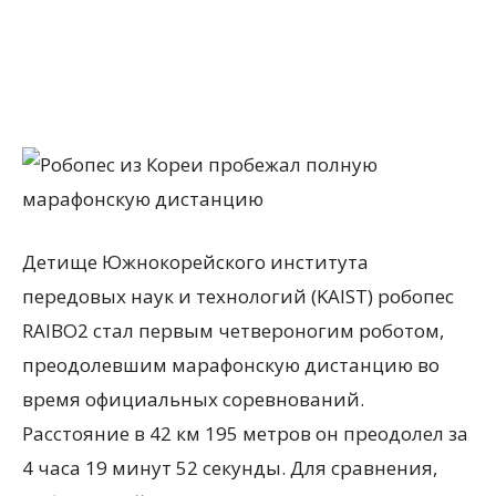
Детище Южнокорейского института
передовых наук и технологий (KAIST) робопес
RAIBO2 стал первым четвероногим роботом,
преодолевшим марафонскую дистанцию во
время официальных соревнований.
Расстояние в 42 км 195 метров он преодолел за
4 часа 19 минут 52 секунды. Для сравнения,