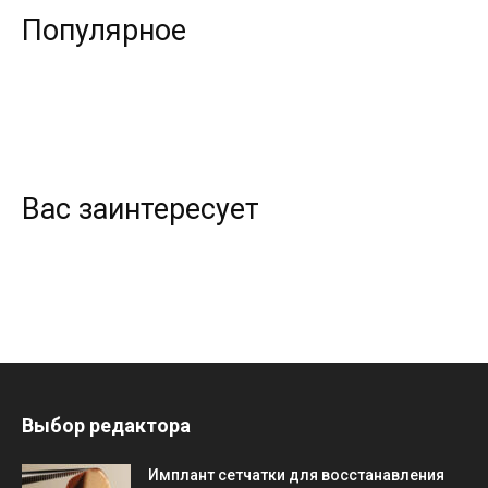
Популярное
Вас заинтересует
Выбор редактора
Имплант сетчатки для восстанавления