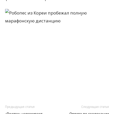
Предыдущая статья
Следующая статья