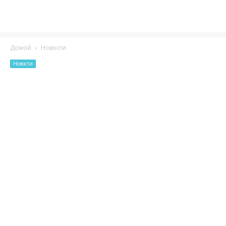
Домой
Новости
Новости