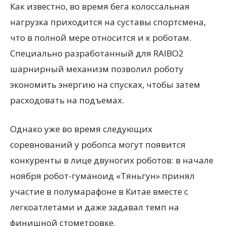
Как известно, во время бега колоссальная
нагрузка приходится на суставы спортсмена,
что в полной мере относится и к роботам.
Специально разработанный для RAIBO2
шарнирный механизм позволил роботу
экономить энергию на спусках, чтобы затем
расходовать на подъемах.
Однако уже во время следующих
соревнований у робопса могут появится
конкуренты в лице двуногих роботов: в начале
ноября робот-гуманоид «Тяньгун» принял
участие в полумарафоне в Китае вместе с
легкоатлетами и даже задавал темп на
финишной стометровке.