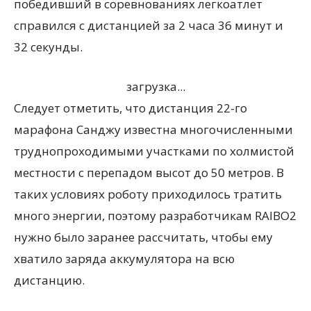
победивший в соревнованиях легкоатлет
справился с дистанцией за 2 часа 36 минут и
32 секунды.
загрузка...
Следует отметить, что дистанция 22-го
марафона Санджу известна многочисленными
труднопроходимыми участками по холмистой
местности с перепадом высот до 50 метров. В
таких условиях роботу приходилось тратить
много энергии, поэтому разработчикам RAIBO2
нужно было заранее рассчитать, чтобы ему
хватило заряда аккумулятора на всю
дистанцию.