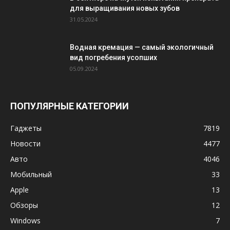
для выращивания новых зубов
31.05.2024
Водная кремация — самый экологичный
вид погребения усопших
05.09.2024
ПОПУЛЯРНЫЕ КАТЕГОРИИ
Гаджеты
7819
Новости
4477
Авто
4046
Мобильный
33
Apple
13
Обзоры
12
Windows
7