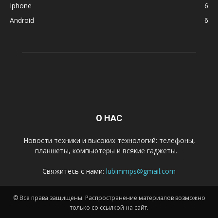
Iphone
6
Android
6
О НАС
Новости техники и высоких технологий: телефоны,
планшеты, компьютеры и всякие гаджеты.
Свяжитесь с нами:
lubimmps@gmail.com
© Все права защищены. Распространение материалов возможно
только со ссылкой на сайт.