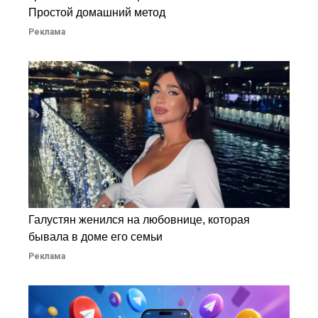
Простой домашний метод
Реклама
Галустян женился на любовнице, которая
бывала в доме его семьи
Реклама