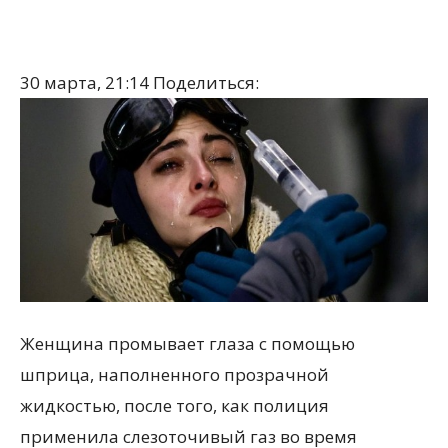
30 марта, 21:14
Поделиться:
Женщина промывает глаза с помощью
шприца, наполненного прозрачной
жидкостью, после того, как полиция
применила слезоточивый газ во время