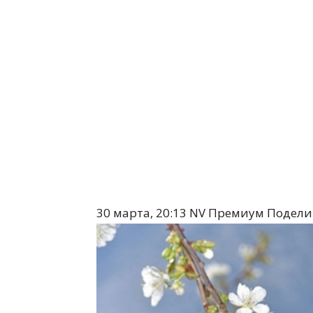
30 марта, 20:13
NV Премиум
Подели