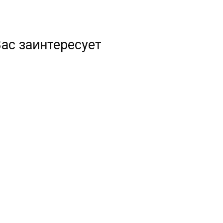
ас заинтересует