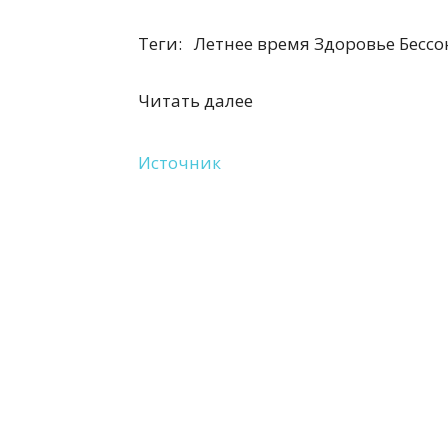
Теги:
Летнее время Здоровье Бессо
Читать далее
Источник