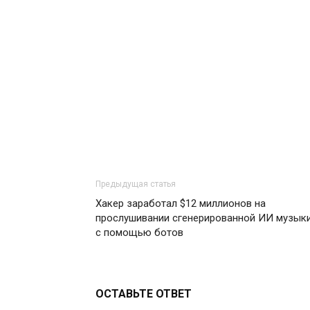
Предыдущая статья
Хакер заработал $12 миллионов на
прослушивании сгенерированной ИИ музык
с помощью ботов
ОСТАВЬТЕ ОТВЕТ