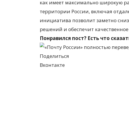
как имеет максимально широкую ра
территории России, включая отдал
инициатива позволит заметно сниз
решений и обеспечит качественное
Понравился пост? Есть что сказа
Поделиться
Вконтакте