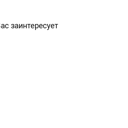
ас заинтересует