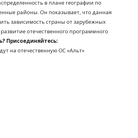
спределенность в плане географии по
енные районы. Он показывает, что данная
ить зависимость страны от зарубежных
 развитие отечественного программного
ть? Присоединяйтесь: