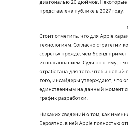
диагональю 20 дюймов. Некоторые 
представлена публике в 2027 году.
Стоит отметить, что для Apple хар
технологиям. Согласно стратегии 
созреть» прежде, чем бренд примет 
использованием. Судя по всему, те
отработана для того, чтобы новый 
того, инсайдеры утверждают, что 
единственным на данный момент 
график разработки.
Никаких сведений о том, как именно
Вероятно, в ней Apple полностью о