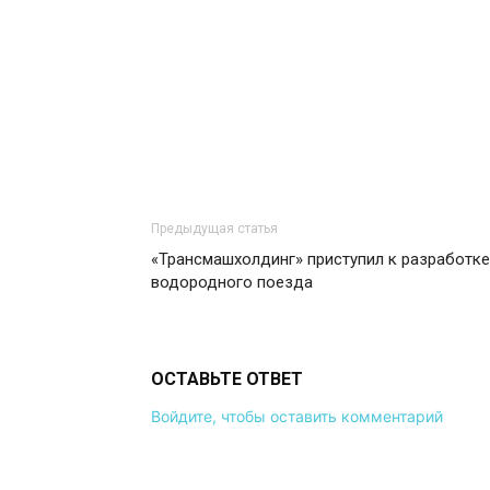
Предыдущая статья
«Трансмашхолдинг» приступил к разработке
водородного поезда
ОСТАВЬТЕ ОТВЕТ
Войдите, чтобы оставить комментарий