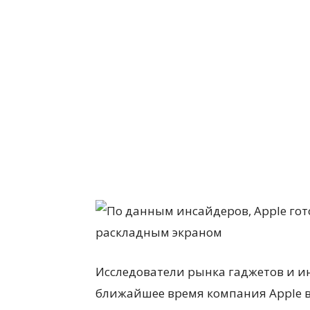
Исследователи рынка гаджетов и ин
ближайшее время компания Apple в