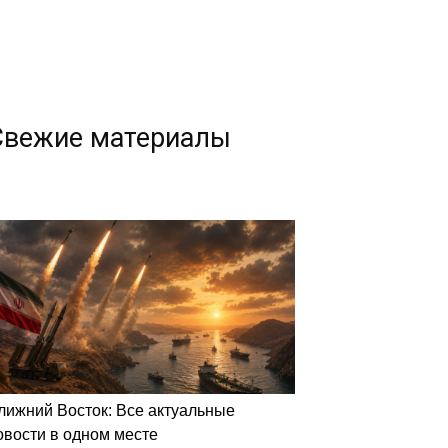
Свежие материалы
лижний Восток: Все актуальные
овости в одном месте