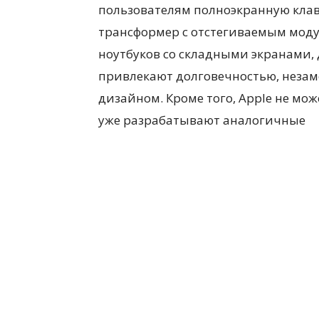
пользователям полноэкранную клави
трансформер с отстегиваемым моду
ноутбуков со складными экранами,
привлекают долговечностью, незам
дизайном. Кроме того, Apple не мож
уже разрабатывают аналогичные