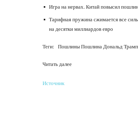
Игра на нервах. Китай повысил пошли
Тарифная пружина сжимается все силь
на десятки миллиардов евро
Теги:
Пошлины Пошлина Дональд Трамп
Читать далее
Источник