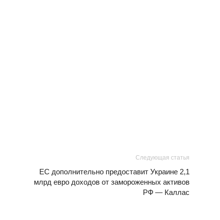
Следующая статья
ЕС дополнительно предоставит Украине 2,1
млрд евро доходов от замороженных активов
РФ — Каллас