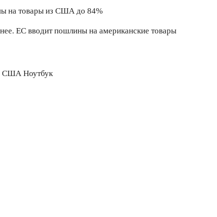
ны на товары из США до 84%
нее. ЕС вводит пошлины на американские товары
 США Ноутбук