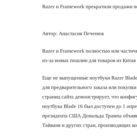
Razer и Framework прекратили продажи н
Автор:
Анастасия Печенюк
Razer и Framework полностью или части
из-за новых пошлин для товаров из Китая 
Еще не выпущенные ноутбуки Razer Blade
для предварительного заказа или покупки
страниц сайта демонстрирует, что конфиг
ноутбука Blade 16 был доступен до 1 апре
президента США Дональда Трампа объяви
Тайваня и других стран, производящих к