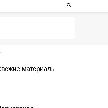
а
Свежие материалы