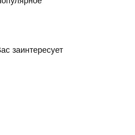
Популярное
ас заинтересует