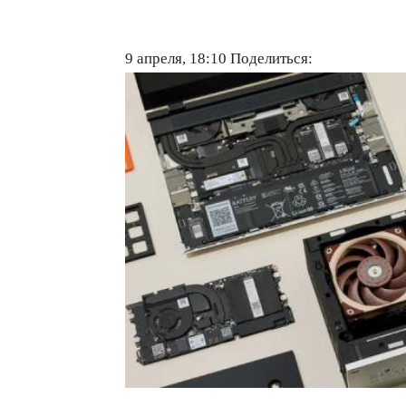
9 апреля, 18:10
Поделиться: