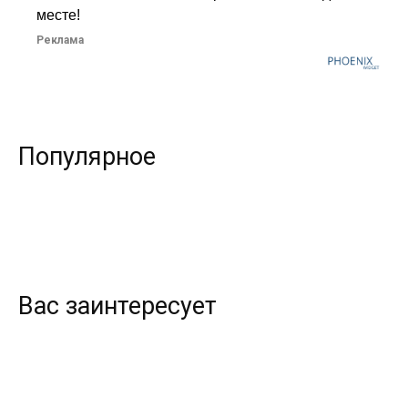
месте!
Реклама
Популярное
Вас заинтересует