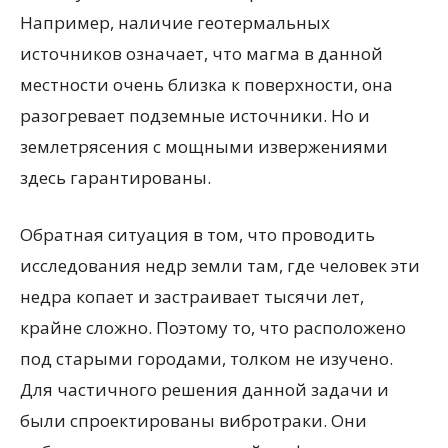
Например, наличие геотермальных
источников означает, что магма в данной
местности очень близка к поверхности, она
разогревает подземные источники. Но и
землетрясения с мощными извержениями
здесь гарантированы.
Обратная ситуация в том, что проводить
исследования недр земли там, где человек эти
недра копает и застраивает тысячи лет,
крайне сложно. Поэтому то, что расположено
под старыми городами, толком не изучено.
Для частичного решения данной задачи и
были спроектированы вибротраки. Они