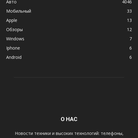
Авто
4046
Мобильный
33
Apple
13
Обзоры
12
Windows
7
Iphone
6
Android
6
О НАС
Новости техники и высоких технологий: телефоны,