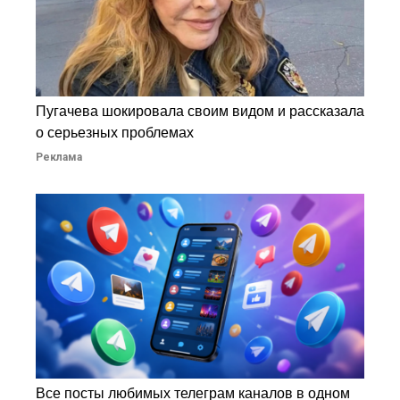
Пугачева шокировала своим видом и рассказала
о серьезных проблемах
Реклама
Все посты любимых телеграм каналов в одном