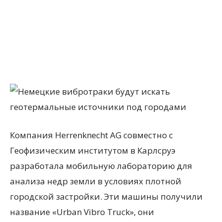
Компания Herrenknecht AG совместно с
Геофизическим институтом в Карлсруэ
разработала мобильную лабораторию для
анализа недр земли в условиях плотной
городской застройки. Эти машины получили
название «Urban Vibro Truck», они