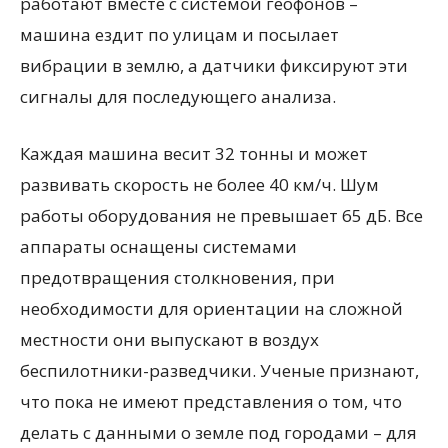
работают вместе с системой геофонов –
машина ездит по улицам и посылает
вибрации в землю, а датчики фиксируют эти
сигналы для последующего анализа.
Каждая машина весит 32 тонны и может
развивать скорость не более 40 км/ч. Шум
работы оборудования не превышает 65 дБ. Все
аппараты оснащены системами
предотвращения столкновения, при
необходимости для ориентации на сложной
местности они выпускают в воздух
беспилотники-разведчики. Ученые признают,
что пока не имеют представления о том, что
делать с данными о земле под городами – для