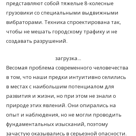
представляют собой тяжелые 8-колесные
грузовики со специальными выдвижными
вибраторами. Техника спроектирована так,
чтобы не мешать городскому трафику и не
создавать разрушений.
загрузка...
Весомая проблема современного человечества
в том, что наши предки интуитивно селились
в местах с наибольшим потенциалом для
развития и жизни, но при этом не знали о
природе этих явлений. Они опирались на
опыт и наблюдения, но не могли проводить
фундаментальных изысканий, поэтому
зачастую оказывались в серьезной опасности.