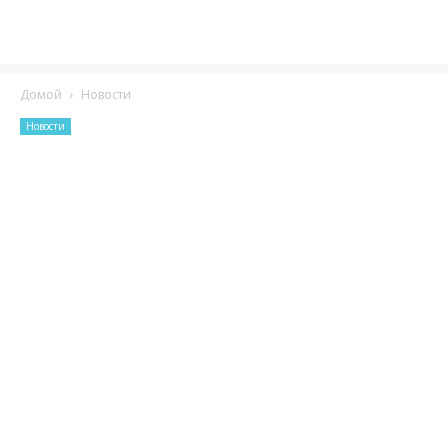
Домой
Новости
Новости