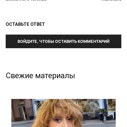
ОСТАВЬТЕ ОТВЕТ
ВОЙДИТЕ, ЧТОБЫ ОСТАВИТЬ КОММЕНТАРИЙ
Свежие материалы