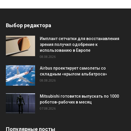
Выбор редактора
Имплант сетчатки для восстанавления
зрения получил одобрение к
использованию в Европе
08.08.2026
Airbus проектирует самолеты со
складным «крылом альбатроса»
08.08.2026
Mitsubishi готовится выпускать по 1000
роботов-рабочих в месяц
07.08.2026
Популярные посты