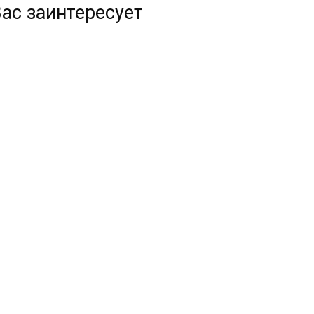
ас заинтересует