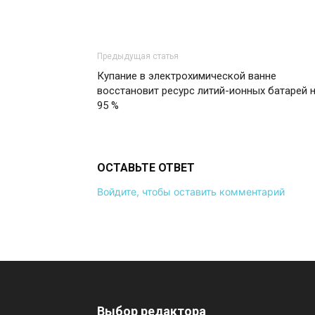
Предыдущая статья
Купание в электрохимической ванне
восстановит ресурс литий-ионных батарей 
95 %
ОСТАВЬТЕ ОТВЕТ
Войдите, чтобы оставить комментарий
Выбор редактора