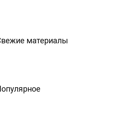
Свежие материалы
Популярное