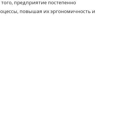
 того, предприятие постепенно
оцессы, повышая их эргономичность и