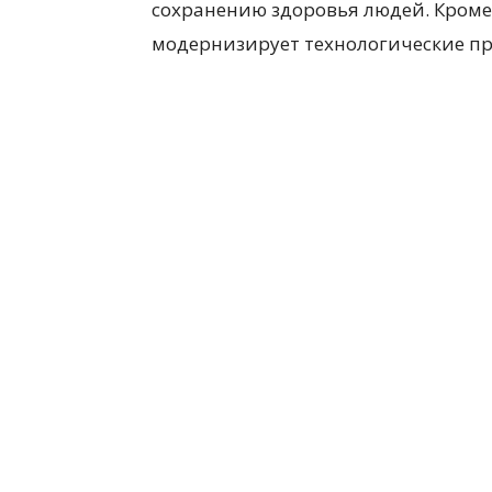
сохранению здоровья людей. Кроме
модернизирует технологические пр