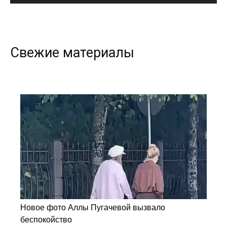
Свежие материалы
Новое фото Аллы Пугачевой вызвало
беспокойство