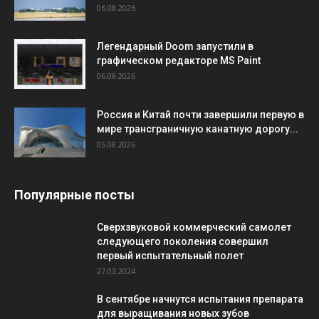
06.08.2026
Легендарный Doom запустили в
графическом редакторе MS Paint
06.08.2026
Россия и Китай почти завершили первую в
мире трансграничную канатную дорогу...
05.08.2026
Популярные посты
Сверхзвуковой коммерческий самолет
следующего поколения совершил
первый испытательный полет
27.03.2024
В сентябре начнутся испытания препарата
для выращивания новых зубов