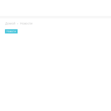
Домой
Новости
Новости