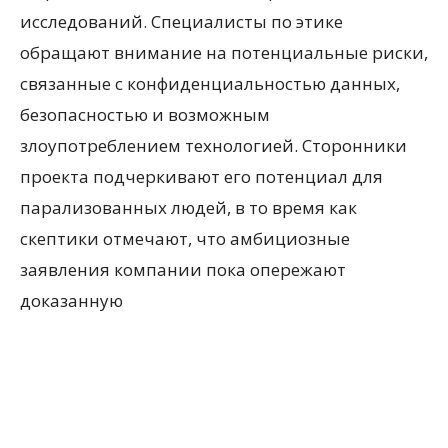
исследований. Специалисты по этике
обращают внимание на потенциальные риски,
связанные с конфиденциальностью данных,
безопасностью и возможным
злоупотреблением технологией. Сторонники
проекта подчеркивают его потенциал для
парализованных людей, в то время как
скептики отмечают, что амбициозные
заявления компании пока опережают
доказанную