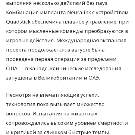
выполняя несколько действий без пауз.
Комбинация импланта Neuralink с устройством
Quadstick обеспечила плавное управление, при
котором мысленные команды преобразуются в
игровые действия. Международная экспансия
проекта продолжается: в августе была
проведена первая операция за пределами
США — в Канаде, клинические исследования
запущены в Великобритании и ОАЭ.
Несмотря на впечатляющие успехи,
технология пока вызывает множество
вопросов. Испытания на животных
сопровождались высоким уровнем смертности
и критикой за слишком быстрые темпы