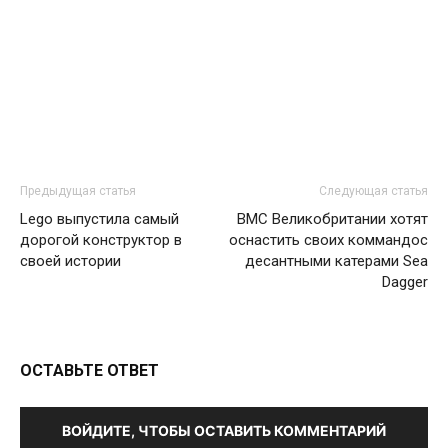
Предыдущая статья
Следующая статья
Lego выпустила самый
ВМС Великобритании хотят
дорогой конструктор в
оснастить своих коммандос
своей истории
десантными катерами Sea
Dagger
ОСТАВЬТЕ ОТВЕТ
ВОЙДИТЕ, ЧТОБЫ ОСТАВИТЬ КОММЕНТАРИЙ