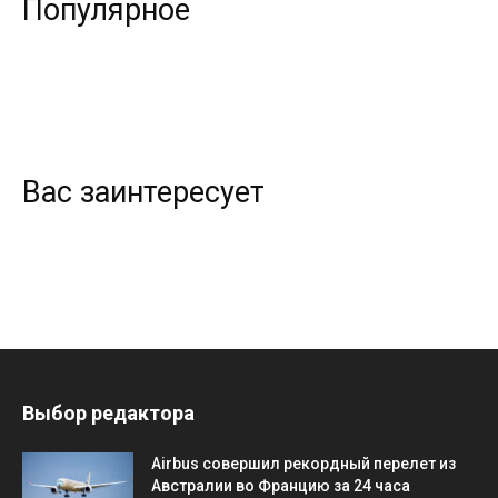
Популярное
Вас заинтересует
Выбор редактора
Airbus совершил рекордный перелет из
Австралии во Францию за 24 часа