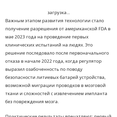
загрузка...
Важным этапом развития технологии стало
получение разрешения от американской FDA в
мае 2023 года на проведение первых
клинических испытаний на людях. Это
решение последовало после первоначального
отказа в начале 2022 года, когда регулятор
выразил озабоченность по поводу
безопасности литиевых батарей устройства,
возможной миграции проводков в мозговой
ткани и сложностей с извлечением импланта
без повреждения мозга.
Практические результаты впечатляют: первый