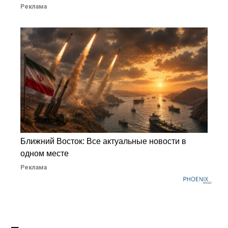
Реклама
Ближний Восток: Все актуальные новости в
одном месте
Реклама