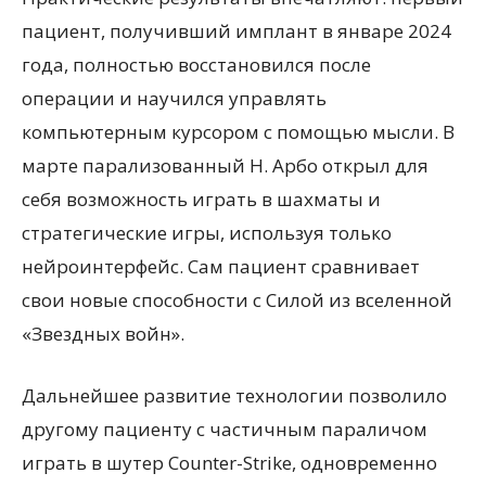
пациент, получивший имплант в январе 2024
года, полностью восстановился после
операции и научился управлять
компьютерным курсором с помощью мысли. В
марте парализованный Н. Арбо открыл для
себя возможность играть в шахматы и
стратегические игры, используя только
нейроинтерфейс. Сам пациент сравнивает
свои новые способности с Силой из вселенной
«Звездных войн».
Дальнейшее развитие технологии позволило
другому пациенту с частичным параличом
играть в шутер Counter-Strike, одновременно