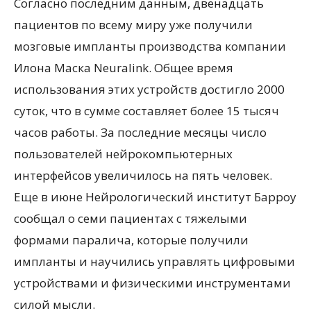
Согласно последним данным, двенадцать
пациентов по всему миру уже получили
мозговые импланты производства компании
Илона Маска Neuralink. Общее время
использования этих устройств достигло 2000
суток, что в сумме составляет более 15 тысяч
часов работы. За последние месяцы число
пользователей нейрокомпьютерных
интерфейсов увеличилось на пять человек.
Еще в июне Нейрологический институт Барроу
сообщал о семи пациентах с тяжелыми
формами паралича, которые получили
импланты и научились управлять цифровыми
устройствами и физическими инструментами
силой мысли.