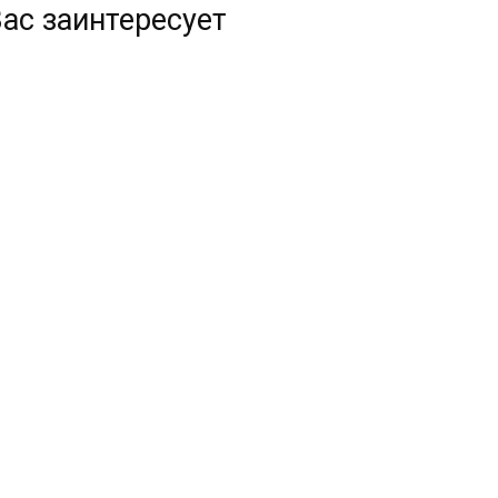
ас заинтересует