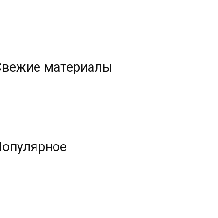
Свежие материалы
Популярное