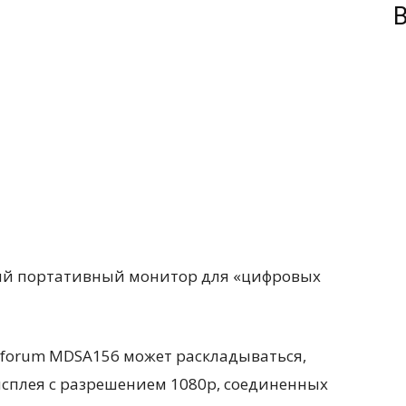
В
forum MDSA156 может раскладываться,
исплея с разрешением 1080p, соединенных