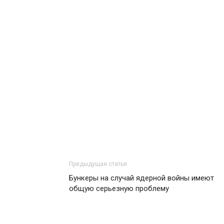
Предыдущая статья
Бункеры на случай ядерной войны имеют
общую серьезную проблему