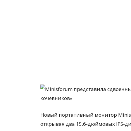
Новый портативный монитор Minis
открывая два 15,6-дюймовых IPS-д