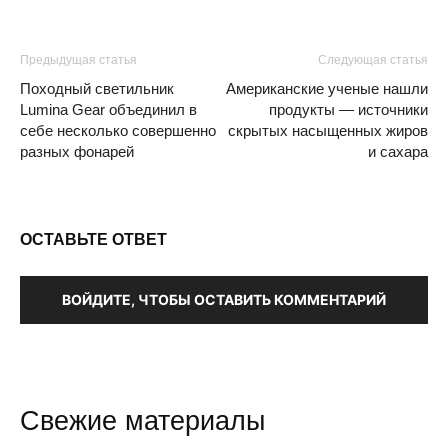
Предыдущая статья
Следующая статья
Походный светильник
Американские ученые нашли
Lumina Gear объединил в
продукты — источники
себе несколько совершенно
скрытых насыщенных жиров
разных фонарей
и сахара
ОСТАВЬТЕ ОТВЕТ
ВОЙДИТЕ, ЧТОБЫ ОСТАВИТЬ КОММЕНТАРИЙ
Свежие материалы