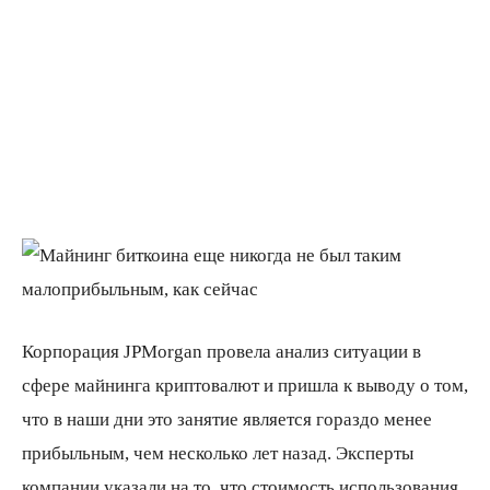
Корпорация JPMorgan провела анализ ситуации в
сфере майнинга криптовалют и пришла к выводу о том,
что в наши дни это занятие является гораздо менее
прибыльным, чем несколько лет назад. Эксперты
компании указали на то, что стоимость использования