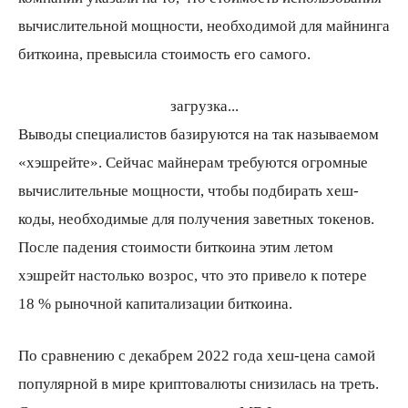
вычислительной мощности, необходимой для майнинга
биткоина, превысила стоимость его самого.
загрузка...
Выводы специалистов базируются на так называемом
«хэшрейте». Сейчас майнерам требуются огромные
вычислительные мощности, чтобы подбирать хеш-
коды, необходимые для получения заветных токенов.
После падения стоимости биткоина этим летом
хэшрейт настолько возрос, что это привело к потере
18 % рыночной капитализации биткоина.
По сравнению с декабрем 2022 года хеш-цена самой
популярной в мире криптовалюты снизилась на треть.